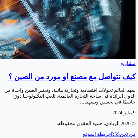
مشاريع
كيف تتواصل مع مصنع او مورد من الصين ؟
شهد العالم تحولات اقتصادية وتجارية هائلة، وتعتبر الصين واحدة من
الدول الرائدة في ساحة التجارة العالمية. تلعب التكنولوجيا دورًا
حاسمًا في تحسين وتسهيل…
9 يناير 2024
©
2026
الريادي
. جميع الحقوق محفوظة.
من نحن
RSS
خريطة الموقع