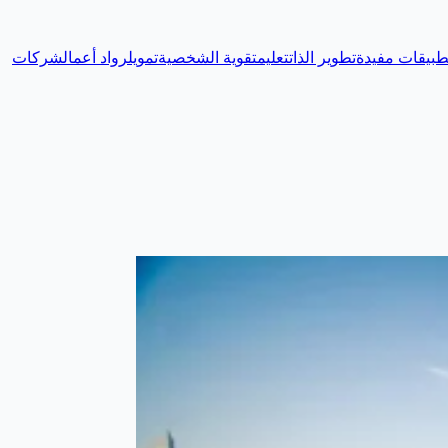
طبيقات مفيدة
تطوير الذات
تعليم
تقوية الشخصية
تمويل
رواد أعمال
شركات