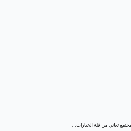
مجتمع تعاني من قلة الخيارات…