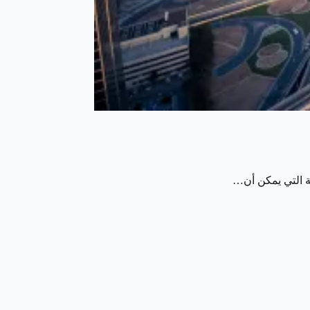
لة التي يمكن أن…