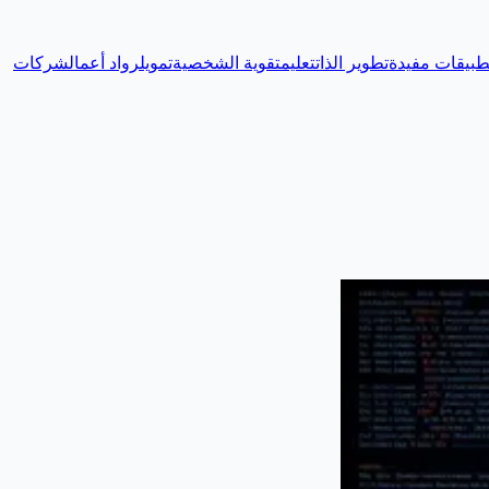
طبيقات مفيدة
تطوير الذات
تعليم
تقوية الشخصية
تمويل
رواد أعمال
شركات