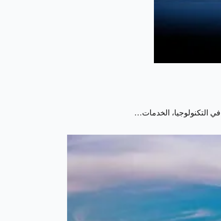
 في التكنولوجيا، الخدمات…