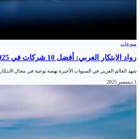
منوعات
رواد الابتكار العربي: أفضل 10 شركات في 2025
شهد العالم العربي في السنوات الأخيرة نهضة نوعية في مجال الابتكار
1 ديسمبر 2025