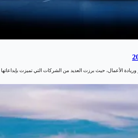
 وريادة الأعمال، حيث برزت العديد من الشركات التي تميزت بإبداعاتها