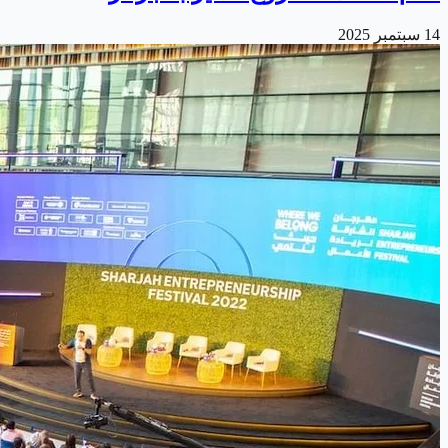
14 سبتمبر 2025