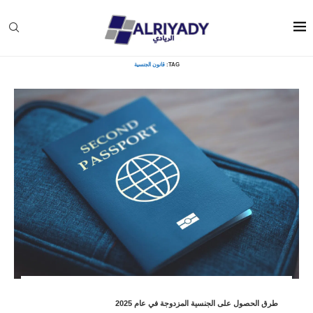
Home
»
قانون الجنسية
TAG:
قانون الجنسية
طرق الحصول على الجنسية المزدوجة في عام 2025