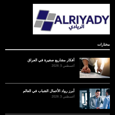
مختارات
أفكار مشاريع صغيرة في العراق
أغسطس 5, 2026
أبرز رواد الأعمال الشباب في العالم
أغسطس 5, 2026