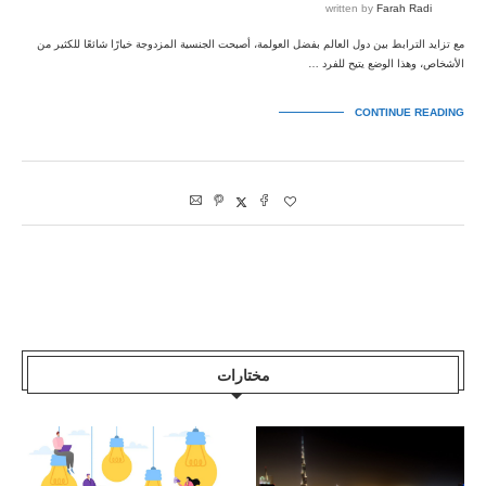
written by
Farah Radi
مع تزايد الترابط بين دول العالم بفضل العولمة، أصبحت الجنسية المزدوجة خيارًا شائعًا للكثير من
الأشخاص، وهذا الوضع يتيح للفرد …
CONTINUE READING
مختارات