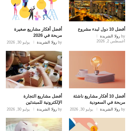
أفضل 10 دول لبدء مشروع
أفضل أفكار مشاريع صغيرة
مربحة في 2026
by
رولا الشريدة
أغسطس 2, 2026
by
رولا الشريدة
يوليو 30, 2026
أفضل 10 أفكار مشاريع ناشئة
أفضل مشاريع التجارة
مربحة في السعودية
الإلكترونية للمبتدئين
by
رولا الشريدة
يوليو 30, 2026
by
رولا الشريدة
يوليو 30, 2026