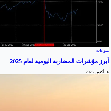
منوعات
أبرز مؤشرات المضاربة اليومية لعام 2025
16 أكتوبر 2025