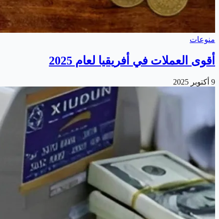
منوعات
أقوى العملات في أفريقيا لعام 2025
9 أكتوبر 2025