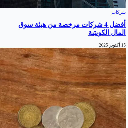
شركات
أفضل 4 شركات مرخصة من هيئة سوق
المال الكويتية
15 أكتوبر 2025