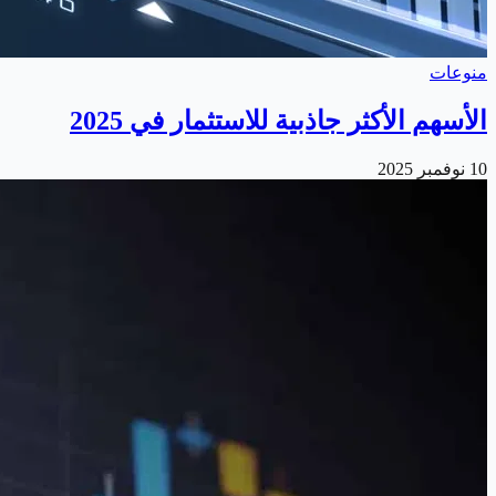
منوعات
الأسهم الأكثر جاذبية للاستثمار في 2025
10 نوفمبر 2025