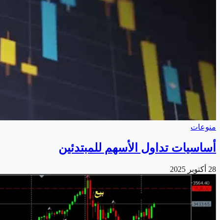
منوعات
أساسيات تداول الأسهم للمبتدئين
28 أكتوبر 2025