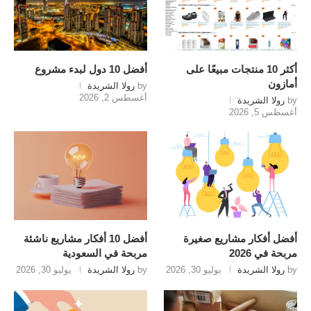
أكثر 10 منتجات مبيعًا على
أفضل 10 دول لبدء مشروع
أمازون
by
رولا الشريدة
أغسطس 2, 2026
by
رولا الشريدة
أغسطس 5, 2026
أفضل أفكار مشاريع صغيرة
أفضل 10 أفكار مشاريع ناشئة
مربحة في 2026
مربحة في السعودية
by
رولا الشريدة
يوليو 30, 2026
by
رولا الشريدة
يوليو 30, 2026