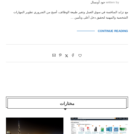
written by
جود أونسال
مع تزايد المنافسة في سوق العمل وتغير طبيعة الوظائف، أصبح من الضروري تطوير المهارات
الشخصية والمهنية لتحقيق دخل أعلى وتأمين …
CONTINUE READING
مختارات