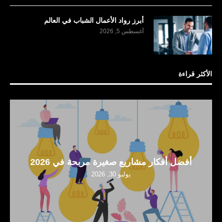
أبرز رواد الأعمال الشباب في العالم
أغسطس 5, 2026
الأكثر قراءة
أفضل أفكار مشاريع صغيرة مربحة في 2026
يوليو 30, 2026