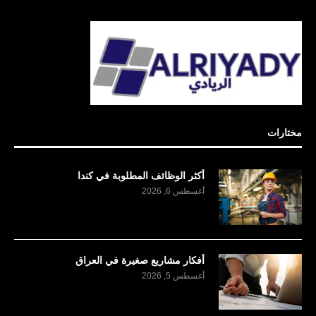
مختارات
أكثر الوظائف المطلوبة في كندا
أغسطس 6, 2026
أفكار مشاريع صغيرة في العراق
أغسطس 5, 2026