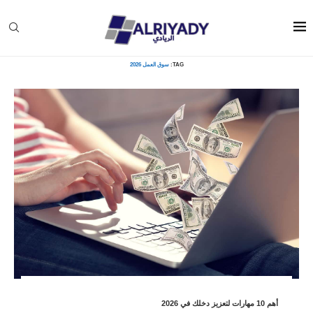
Home
»
سوق العمل 2026
TAG:
سوق العمل 2026
أهم 10 مهارات لتعزيز دخلك في 2026