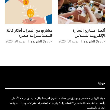
أفضل مشاريع التجارة
مشاريع من المنزل: أفكار قابلة
الإلكترونية للمبتدئين
للتنفيذ بميزانية صغيرة
by
رولا الشريدة
يوليو 30, 2026
by
رولا الشريدة
يوليو 28, 2026
حولنا
موقع الريادي متخصص وموثوق في منطقة الشرق الأوسط بكل ما يتعلق بريادة الأعمال،
وأصحاب الشركات الناشئة، والاقتصاد، والتكنولوجيا، بالإضافة إلى طرق تطوير الذات ونمط
الحياة، والمشاهير