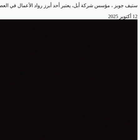
ستيف جوبز ، مؤسس شركة أبل، يعتبر أحد أبرز رواد الأعمال في العصر ا
12 أكتوبر 2025