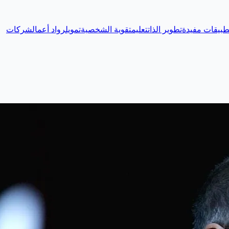
طبيقات مفيدة
تطوير الذات
تعليم
تقوية الشخصية
تمويل
رواد أعمال
شركات