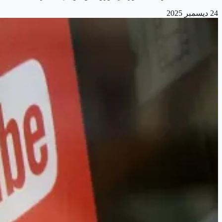
24 ديسمبر 2025