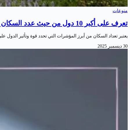
منوعات
تعرف على أكبر 10 دول من حيث عدد السكان في العالم
يعتبر تعداد السكان من أبرز المؤشرات التي تحدد قوة وتأثير الدول ع
30 ديسمبر 2025