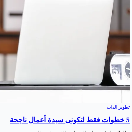
تطوير الذات
5 خطوات فقط لتكونى سيدة أعمال ناجحة