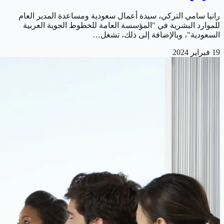
رانيا سامي التركي، سيدة أعمال سعودية ومساعدة المدير العام
للموارد البشرية في "المؤسسة العامة للخطوط الجوية العربية
السعودية"، وبالإضافة إلى ذلك، تشغل…
19 فبراير 2024