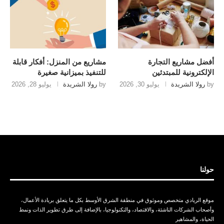
أفضل مشاريع التجارة
مشاريع من المنزل: أفكار قابلة
الإلكترونية للمبتدئين
للتنفيذ بميزانية صغيرة
by
رولا الشريدة
يوليو 30, 2026
by
رولا الشريدة
يوليو 28, 2026
حولنا
موقع الريادي متخصص وموثوق في منطقة الشرق الأوسط بكل ما يتعلق بريادة الأعمال،
وأصحاب الشركات الناشئة، والاقتصاد، والتكنولوجيا، بالإضافة إلى طرق تطوير الذات ونمط
الحياة، والمشاهير