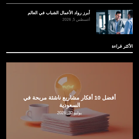
أبرز رواد الأعمال الشباب في العالم
أغسطس 5, 2026
الأكثر قراءة
أفضل 10 أفكار مشاريع ناشئة مربحة في
السعودية
يوليو 30, 2026