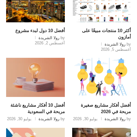
أكثر 10 منتجات مبيعًا على
أفضل 10 دول لبدء مشروع
أمازون
by
رولا الشريدة
أغسطس 2, 2026
by
رولا الشريدة
أغسطس 5, 2026
أفضل أفكار مشاريع صغيرة
أفضل 10 أفكار مشاريع ناشئة
مربحة في 2026
مربحة في السعودية
by
رولا الشريدة
يوليو 30, 2026
by
رولا الشريدة
يوليو 30, 2026