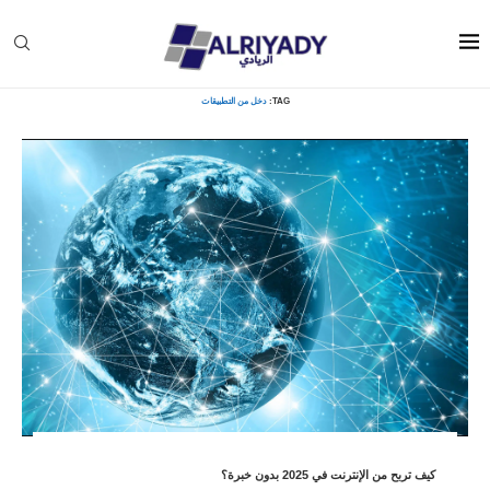
Home
»
دخل من التطبيقات
TAG:
دخل من التطبيقات
كيف تربح من الإنترنت في 2025 بدون خبرة؟