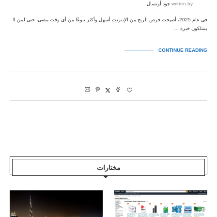
written by
جود أونسال
في عام 2025، أصبحت فرص الربح من الإنترنت أسهل وأكثر تنوعًا من أي وقت مضى، حتى لمن لا
يمتلكون خبرة …
CONTINUE READING
مختارات