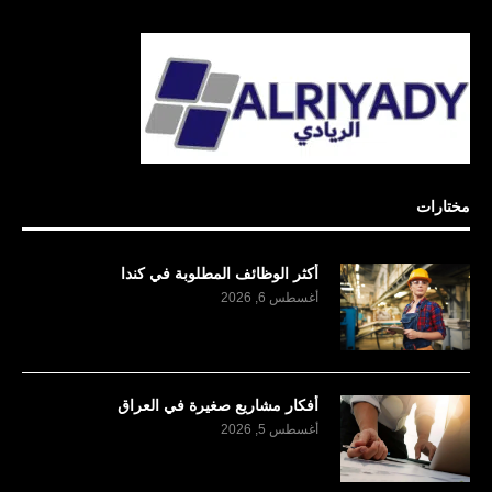
مختارات
أكثر الوظائف المطلوبة في كندا
أغسطس 6, 2026
أفكار مشاريع صغيرة في العراق
أغسطس 5, 2026