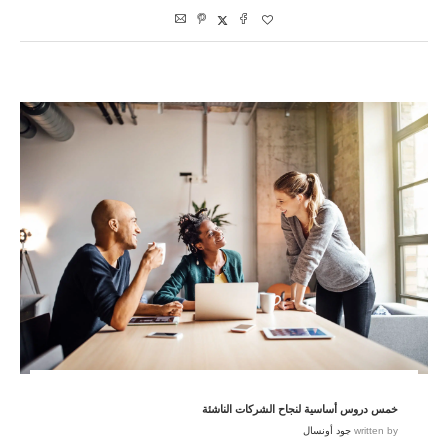
خمس دروس أساسية لنجاح الشركات الناشئة
written by
جود أونسال