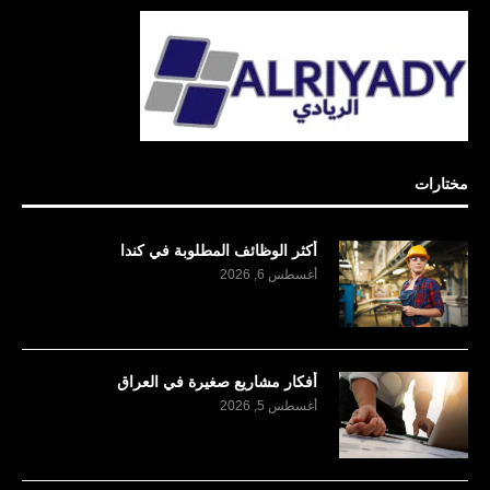
مختارات
أكثر الوظائف المطلوبة في كندا
أغسطس 6, 2026
أفكار مشاريع صغيرة في العراق
أغسطس 5, 2026