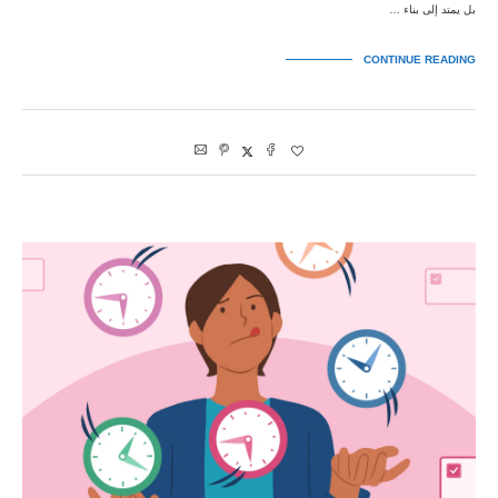
بل يمتد إلى بناء …
CONTINUE READING