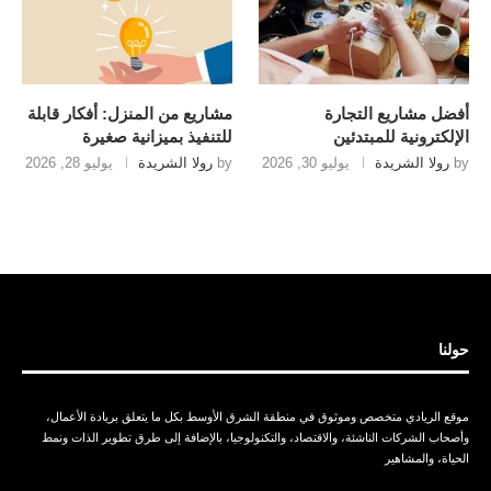
أفضل مشاريع التجارة
مشاريع من المنزل: أفكار قابلة
الإلكترونية للمبتدئين
للتنفيذ بميزانية صغيرة
by
رولا الشريدة
يوليو 30, 2026
by
رولا الشريدة
يوليو 28, 2026
حولنا
موقع الريادي متخصص وموثوق في منطقة الشرق الأوسط بكل ما يتعلق بريادة الأعمال،
وأصحاب الشركات الناشئة، والاقتصاد، والتكنولوجيا، بالإضافة إلى طرق تطوير الذات ونمط
الحياة، والمشاهير