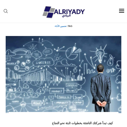
Home
»
تحسين الأداء
TAG:
تحسين الأداء
كيف تبدأ شركتك الناشئة بخطوات ثابتة نحو النجاح