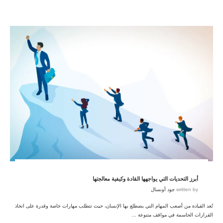
أبرز التحديات التي يواجهها القادة وكيفية معالجتها
written by
جود أونسال
تُعد القيادة من أصعب المهام التي يضطلع بها الإنسان، حيث تتطلب مهارات خاصة وقدرة على اتخاذ
القرارات الحاسمة في مواقف متنوعة …