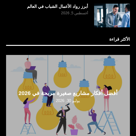
أبرز رواد الأعمال الشباب في العالم
أغسطس 5, 2026
الأكثر قراءة
أفضل أفكار مشاريع صغيرة مربحة في 2026
يوليو 30, 2026