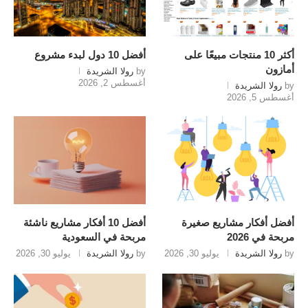
أكثر 10 منتجات مبيعًا على
أفضل 10 دول لبدء مشروع
أمازون
by
رولا الشريدة
أغسطس 2, 2026
by
رولا الشريدة
أغسطس 5, 2026
أفضل أفكار مشاريع صغيرة
أفضل 10 أفكار مشاريع ناشئة
مربحة في 2026
مربحة في السعودية
by
رولا الشريدة
يوليو 30, 2026
by
رولا الشريدة
يوليو 30, 2026