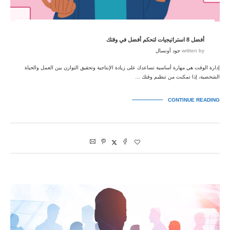
أفضل 8 استراتيجيات لتحكم أفضل في وقتك
written by
جود أونسال
إدارة الوقت هي مهارة أساسية تساعدك على زيادة الإنتاجية وتحقيق التوازن بين العمل والحياة
الشخصية، إذا تمكنت من تنظيم وقتك …
CONTINUE READING