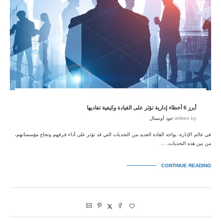
أبرز 6 أخطاء إدارية تؤثر على القيادة وكيفية تفاديها
written by
جود أونسال
في عالم الإدارة، يواجه القادة العديد من التحديات التي قد تؤثر على أداء فرقهم ونجاح مؤسساتهم،
من بين هذه التحديات، …
CONTINUE READING