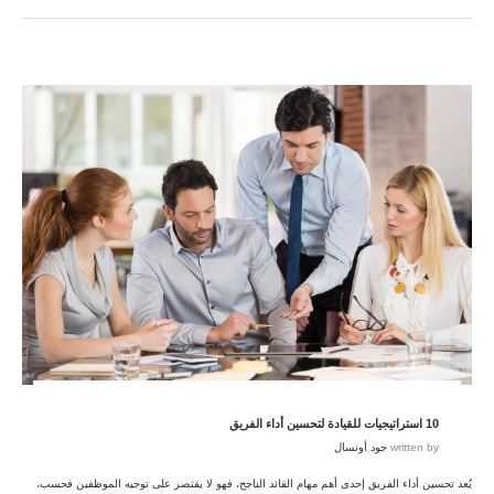
10 استراتيجيات للقيادة لتحسين أداء الفريق
written by
جود أونسال
يُعد تحسين أداء الفريق إحدى أهم مهام القائد الناجح، فهو لا يقتصر على توجيه الموظفين فحسب،