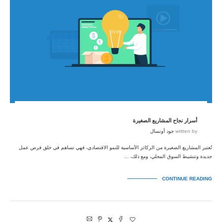
أسرار نجاح المشاريع الصغيرة
written by
جود أونسال
تُعتبر المشاريع الصغيرة من الركائز الأساسية للنمو الاقتصادي، فهي تساهم في خلق فرص عمل
جديدة وتنشيط السوق المحلي، ومع ذلك، …
CONTINUE READING