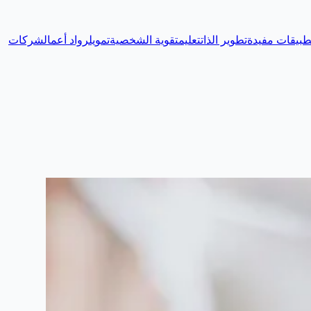
طبيقات مفيدة
تطوير الذات
تعليم
تقوية الشخصية
تمويل
رواد أعمال
شركات