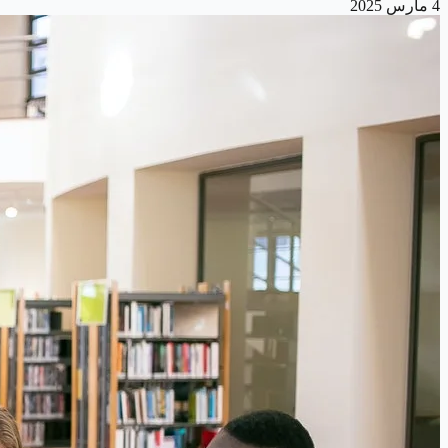
4 مارس 2025