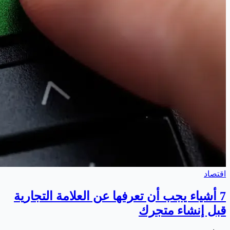
اقتصاد
7 أشياء يجب أن تعرفها عن العلامة التجارية
قبل إنشاء متجرك