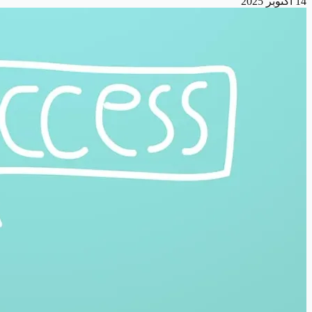
14 أكتوبر 2025