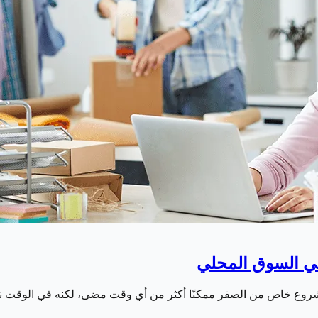
في السوق المحلي
 مشروع خاص من الصفر ممكنًا أكثر من أي وقت مضى، لكنه في الوقت ن