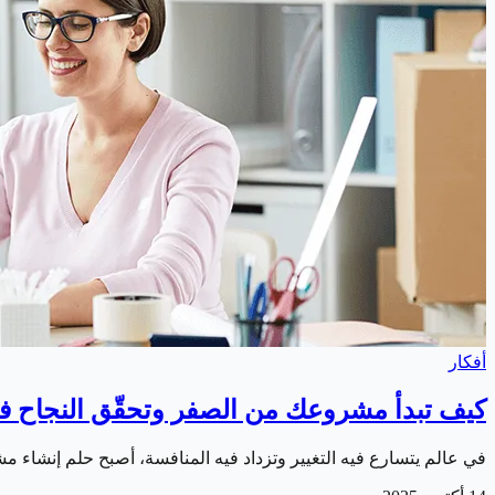
أفكار
كيف تبدأ مشروعك من الصفر وتحقّق النجاح 
في عالم يتسارع فيه التغيير وتزداد فيه المنافسة، أصبح حلم إنشاء