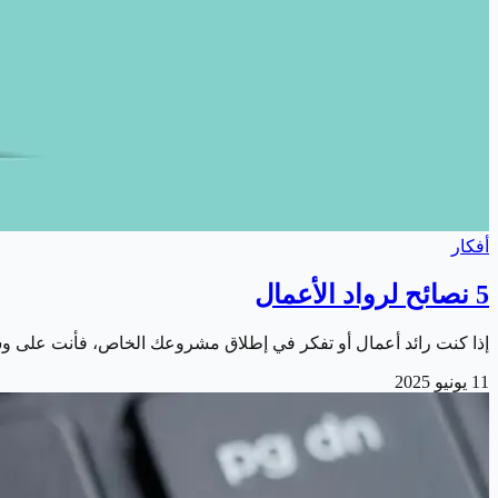
أفكار
5 نصائح لرواد الأعمال
إذا كنت رائد أعمال أو تفكر في إطلاق مشروعك الخاص، فأنت على و
11 يونيو 2025