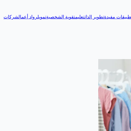
طبيقات مفيدة
تطوير الذات
تعليم
تقوية الشخصية
تمويل
رواد أعمال
شركات