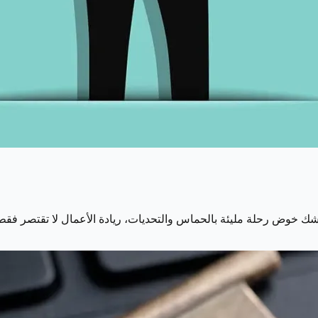
شك خوض رحلة مليئة بالحماس والتحديات، ريادة الأعمال لا تقتصر 