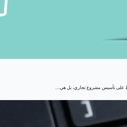
فقط على تأسيس مشروع تجاري، بل هي…