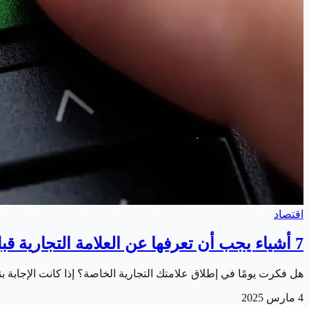
اقتصاد
7 أشياء يجب أن تعرفها عن العلامة التجارية قبل إنشاء متجرك
هل فكرت يومًا في إطلاق علامتك التجارية الخاصة؟ إذا كانت الإجابة
4 مارس 2025