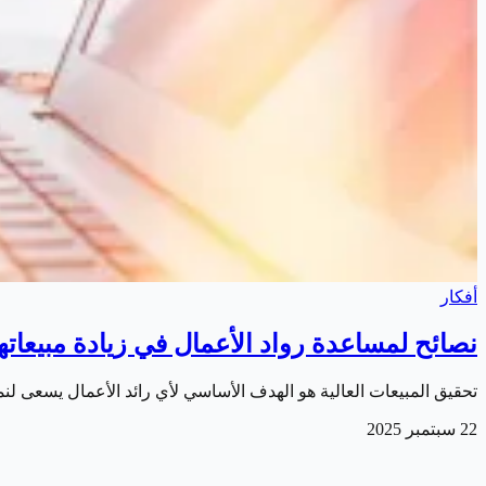
أفكار
نصائح لمساعدة رواد الأعمال في زيادة مبيعاته
تحقيق المبيعات العالية هو الهدف الأساسي لأي رائد الأعمال يسعى 
22 سبتمبر 2025