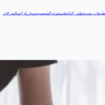
طبيقات مفيدة
تطوير الذات
تعليم
تقوية الشخصية
تمويل
رواد أعمال
شركات