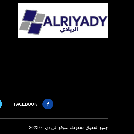
FACEBOOK
جميع الحقوق محفوظه لموقع الريادي . ©2023