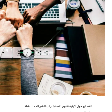
6 نصائح حول كيفية تقديم الاستشارات للشركات الناشئة