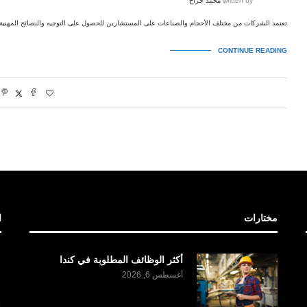
written by
محمد جراح
تعتمد الشركات من مختلف الأحجام والصناعات على المستشارين للحصول على التوجيه والنصائح المهنية.
CONTINUE READING
مختارات
ا
أكثر الوظائف المطلوبة في كندا
أغسطس 6, 2026