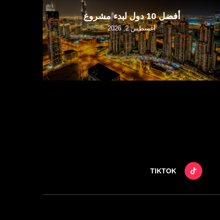
أفضل 10 دول لبدء مشروع
أغسطس 2, 2026
TIKTOK