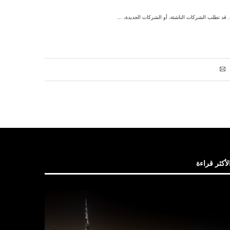
 قد تطلب الشركات الناشئة، أو الشركات الجديدة، …
لأكثر قراءة