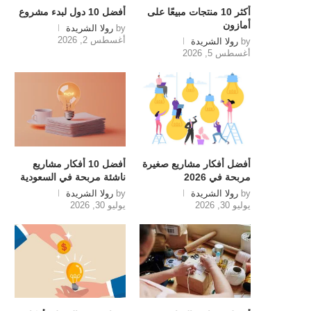
أكثر 10 منتجات مبيعًا على
أفضل 10 دول لبدء مشروع
أمازون
by
رولا الشريدة
أغسطس 2, 2026
by
رولا الشريدة
أغسطس 5, 2026
أفضل أفكار مشاريع صغيرة
أفضل 10 أفكار مشاريع
مربحة في 2026
ناشئة مربحة في السعودية
by
رولا الشريدة
by
رولا الشريدة
يوليو 30, 2026
يوليو 30, 2026