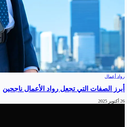
رواد أعمال
أبرز الصفات التي تجعل رواد الأعمال ناجحين
26 أكتوبر 2025