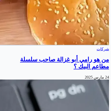
شركات
من هو رامي أبو غزالة صاحب سلسلة
مطاعم البيك ؟
24 مارس 2025