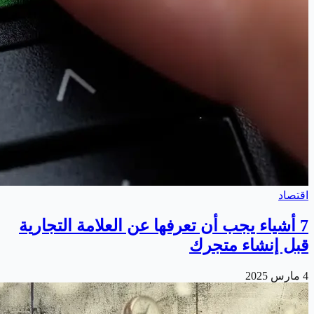
اقتصاد
7 أشياء يجب أن تعرفها عن العلامة التجارية
قبل إنشاء متجرك
4 مارس 2025