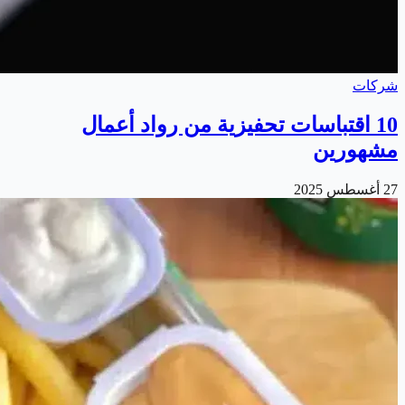
شركات
10 اقتباسات تحفيزية من رواد أعمال
مشهورين
27 أغسطس 2025