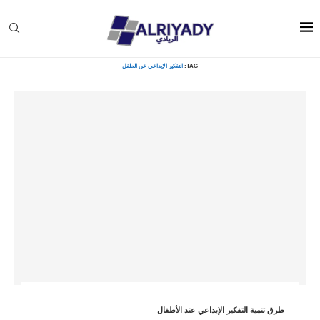
Home
»
التفكير الإبداعي عن الطفل
TAG:
التفكير الإبداعي عن الطفل
طرق تنمية التفكير الإبداعي عند الأطفال