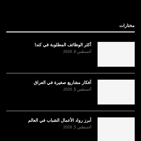
مختارات
أكثر الوظائف المطلوبة في كندا
أغسطس 6, 2026
أفكار مشاريع صغيرة في العراق
أغسطس 5, 2026
أبرز رواد الأعمال الشباب في العالم
أغسطس 5, 2026