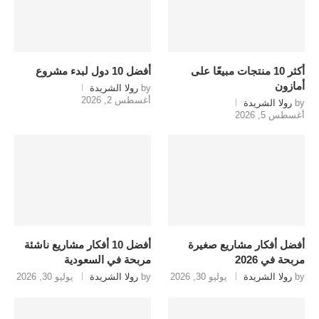
أكثر 10 منتجات مبيعًا على
أفضل 10 دول لبدء مشروع
أمازون
by
رولا الشريدة
أغسطس 2, 2026
by
رولا الشريدة
أغسطس 5, 2026
أفضل أفكار مشاريع صغيرة
أفضل 10 أفكار مشاريع ناشئة
مربحة في 2026
مربحة في السعودية
by
رولا الشريدة
يوليو 30, 2026
by
رولا الشريدة
يوليو 30, 2026