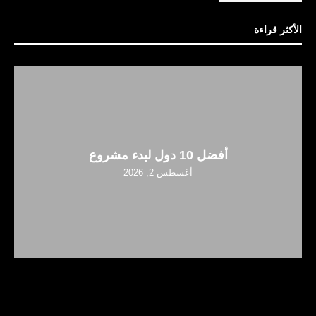
الأكثر قراءة
أفضل 10 دول لبدء مشروع
أغسطس 2, 2026