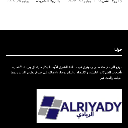
by
رولا الشريدة
يوليو 30, 2026
by
رولا الشريدة
يوليو 28, 2026
حولنا
موقع الريادي متخصص وموثوق في منطقة الشرق الأوسط بكل ما يتعلق بريادة الأعمال،
وأصحاب الشركات الناشئة، والاقتصاد، والتكنولوجيا، بالإضافة إلى طرق تطوير الذات ونمط
الحياة، والمشاهير