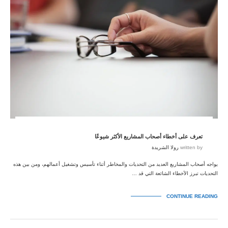
تعرف على أخطاء أصحاب المشاريع الأكثر شيوعًا
written by
رولا الشريدة
يواجه أصحاب المشاريع العديد من التحديات والمخاطر أثناء تأسيس وتشغيل أعمالهم، ومن بين هذه
التحديات تبرز الأخطاء الشائعة التي قد …
CONTINUE READING