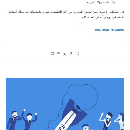
written by
رولا الشريدة
في السنوات الأخيرة، أصبح تطبيق “تليجرام” من أكثر التطبيقات شهرة واستخدامًا في مجال التواصل
الاجتماعي، ورغم أنه في البداية كان …
CONTINUE READING