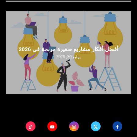
أفضل أفكار مشاريع صغيرة مربحة في 2026
يوليو 30, 2026