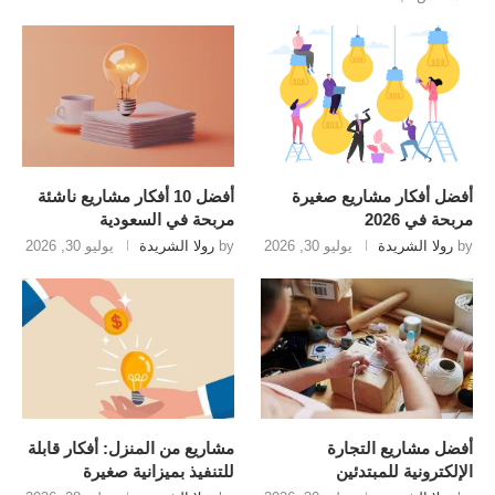
أفضل أفكار مشاريع صغيرة
أفضل 10 أفكار مشاريع ناشئة
مربحة في 2026
مربحة في السعودية
by
رولا الشريدة
يوليو 30, 2026
by
رولا الشريدة
يوليو 30, 2026
أفضل مشاريع التجارة
مشاريع من المنزل: أفكار قابلة
الإلكترونية للمبتدئين
للتنفيذ بميزانية صغيرة