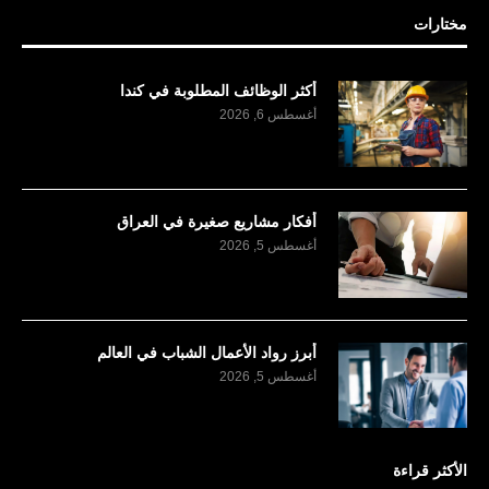
مختارات
أكثر الوظائف المطلوبة في كندا
أغسطس 6, 2026
أفكار مشاريع صغيرة في العراق
أغسطس 5, 2026
أبرز رواد الأعمال الشباب في العالم
أغسطس 5, 2026
الأكثر قراءة