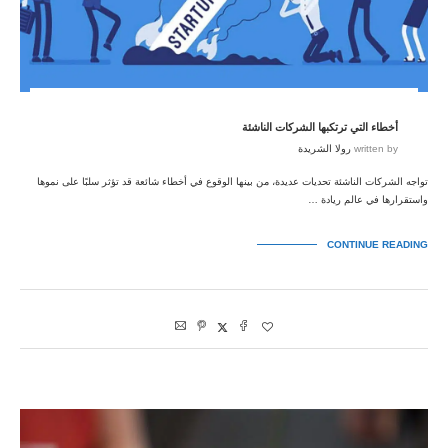
أخطاء التي ترتكبها الشركات الناشئة
written by
رولا الشريدة
تواجه الشركات الناشئة تحديات عديدة، من بينها الوقوع في أخطاء شائعة قد تؤثر سلبًا على نموها
واستقرارها في عالم ريادة …
CONTINUE READING