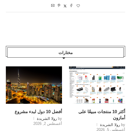
مختارات
أكثر 10 منتجات مبيعًا على
أفضل 10 دول لبدء مشروع
أمازون
by
رولا الشريدة
أغسطس 2, 2026
by
رولا الشريدة
أغسطس 5, 2026