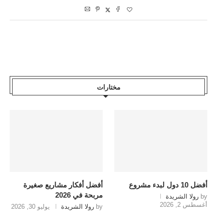
مختارات
أفضل 10 دول لبدء مشروع
أفضل أفكار مشاريع صغيرة
مربحة في 2026
by
رولا الشريدة
أغسطس 2, 2026
by
رولا الشريدة
يوليو 30, 2026