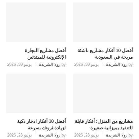
أفضل 10 أفكار مشاريع ناشئة
أفضل مشاريع التجارة
مربحة في السعودية
الإلكترونية للمبتدئين
by
رولا الشريدة
يوليو 30, 2026
by
رولا الشريدة
يوليو 30, 2026
مشاريع من المنزل: أفكار قابلة
أفضل 10 أفكار ادخار ذكية
للتنفيذ بميزانية صغيرة
لزيادة ثروتك بسرعة
by
رولا الشريدة
يوليو 28, 2026
by
رولا الشريدة
يوليو 28, 2026