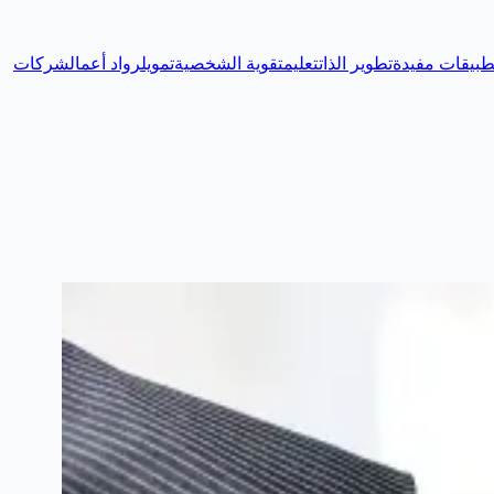
طبيقات مفيدة
تطوير الذات
تعليم
تقوية الشخصية
تمويل
رواد أعمال
شركات