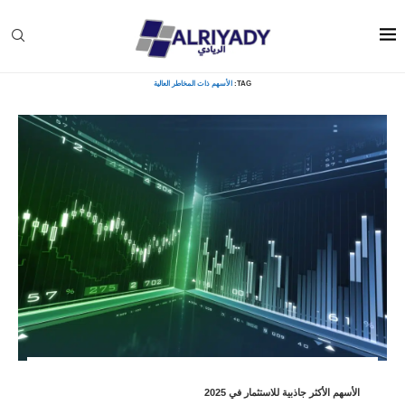
Home
»
الأسهم ذات المخاطر العالية
TAG:
الأسهم ذات المخاطر العالية
الأسهم الأكثر جاذبية للاستثمار في 2025