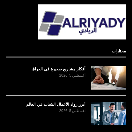
مختارات
أفكار مشاريع صغيرة في العراق
أغسطس 5, 2026
أبرز رواد الأعمال الشباب في العالم
أغسطس 5, 2026