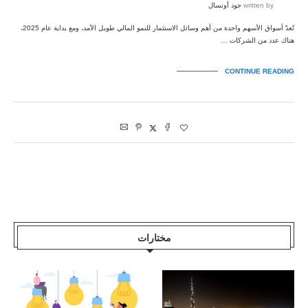
written by
جود أونسال
تُعدّ أسواق الأسهم واحدة من أهم وسائل الاستثمار للنمو المالي طويل الأمد، ومع بداية عام 2025،
هناك عدد من الشركات …
CONTINUE READING
مختارات