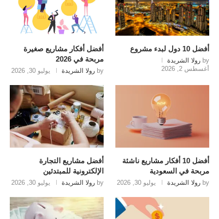
أفضل 10 دول لبدء مشروع
أفضل أفكار مشاريع صغيرة
مربحة في 2026
by
رولا الشريدة
أغسطس 2, 2026
by
رولا الشريدة
يوليو 30, 2026
أفضل 10 أفكار مشاريع ناشئة
أفضل مشاريع التجارة
مربحة في السعودية
الإلكترونية للمبتدئين
by
رولا الشريدة
يوليو 30, 2026
by
رولا الشريدة
يوليو 30, 2026