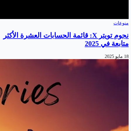
منوعات
نجوم تويتر X: قائمة الحسابات العشرة الأكثر
متابعة في 2025
18 مايو 2025