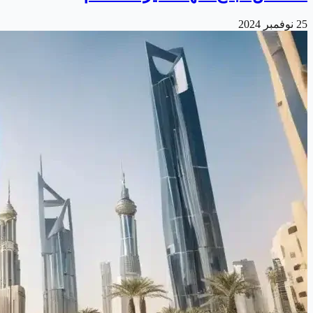
25 نوفمبر 2024