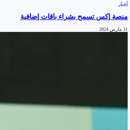
أخبار
منصة إكس تسمح بشراء باقات إضافية
31 مارس 2024