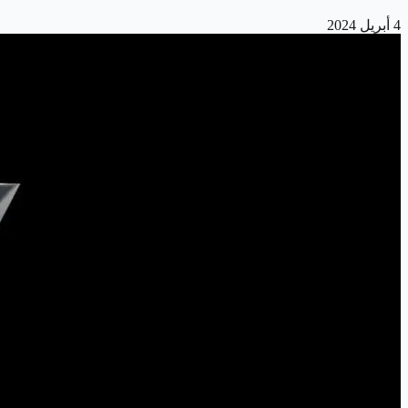
4 أبريل 2024