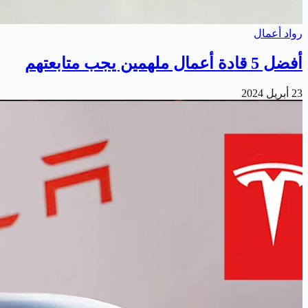
رواد أعمال
أفضل 5 قادة أعمال ملهمين يجب متابعتهم
23 أبريل 2024