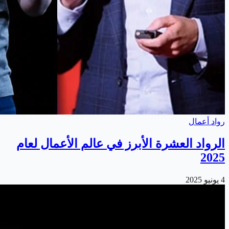
رواد أعمال
الرواد العشرة الأبرز في عالم الأعمال لعام
2025
4 يونيو 2025