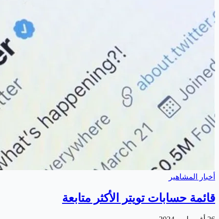
أخبار المشاهير
قائمة حسابات تويتر الأكثر متابعة