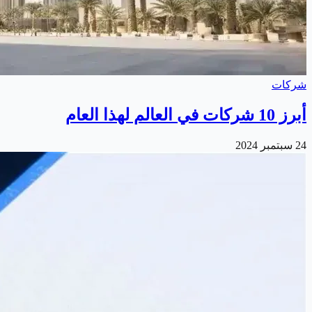
شركات
أبرز 10 شركات في العالم لهذا العام
24 سبتمبر 2024