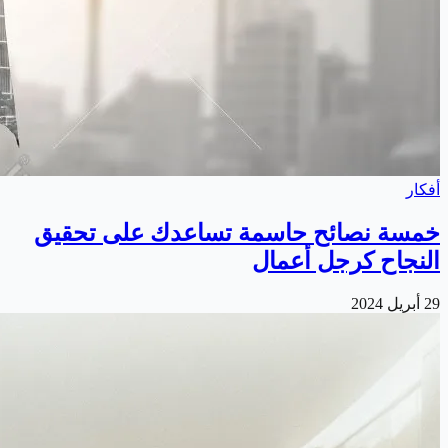
أفكار
خمسة نصائح حاسمة تساعدك على تحقيق
النجاح كرجل أعمال
29 أبريل 2024