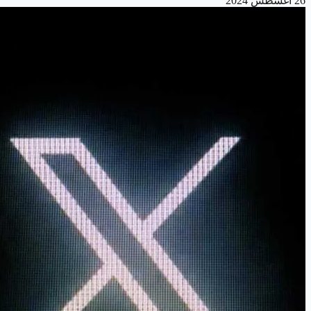
26 أغسطس 2024