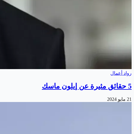
رواد أعمال
5 حقائق مثيرة عن إيلون ماسك
21 مايو 2024