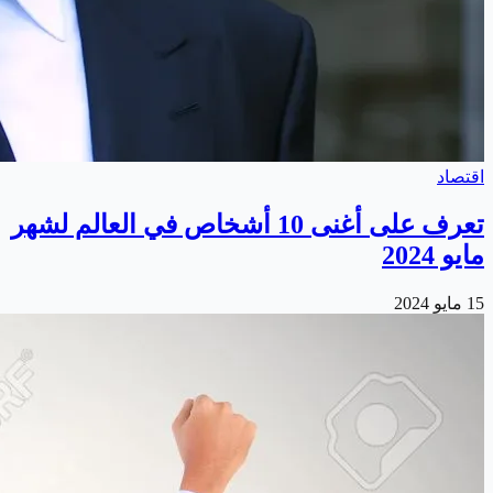
اقتصاد
تعرف على أغنى 10 أشخاص في العالم لشهر
مايو 2024
15 مايو 2024