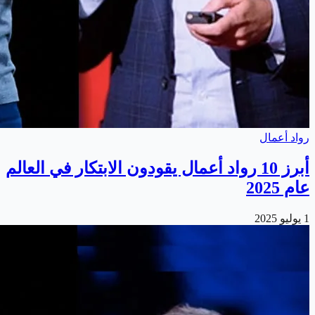
رواد أعمال
أبرز 10 رواد أعمال يقودون الابتكار في العالم
عام 2025
1 يوليو 2025