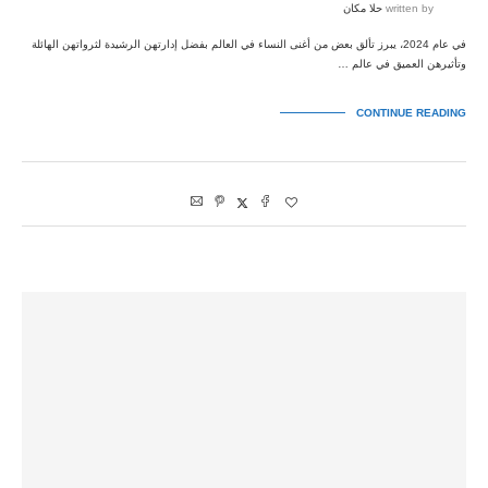
written by
حلا مكان
في عام 2024، يبرز تألق بعض من أغنى النساء في العالم بفضل إدارتهن الرشيدة لثرواتهن الهائلة
وتأثيرهن العميق في عالم …
CONTINUE READING