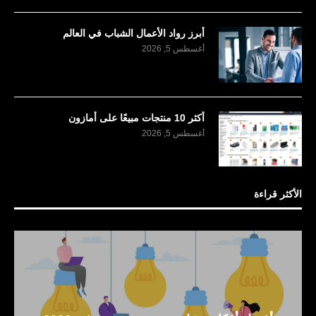
أبرز رواد الأعمال الشباب في العالم
أغسطس 5, 2026
أكثر 10 منتجات مبيعًا على أمازون
أغسطس 5, 2026
الأكثر قراءة