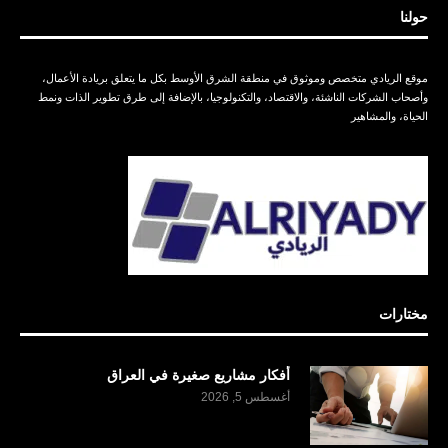
حولنا
موقع الريادي متخصص وموثوق في منطقة الشرق الأوسط بكل ما يتعلق بريادة الأعمال،
وأصحاب الشركات الناشئة، والاقتصاد، والتكنولوجيا، بالإضافة إلى طرق تطوير الذات ونمط
الحياة، والمشاهير
مختارات
أفكار مشاريع صغيرة في العراق
أغسطس 5, 2026