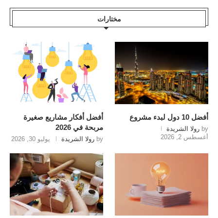
مختارات
أفضل 10 دول لبدء مشروع
أفضل أفكار مشاريع صغيرة
مربحة في 2026
by
رولا الشريدة
أغسطس 2, 2026
by
رولا الشريدة
يوليو 30, 2026