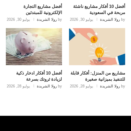
أفضل 10 أفكار مشاريع ناشئة
أفضل مشاريع التجارة
مربحة في السعودية
الإلكترونية للمبتدئين
by
رولا الشريدة
يوليو 30, 2026
by
رولا الشريدة
يوليو 30, 2026
مشاريع من المنزل: أفكار قابلة
أفضل 10 أفكار ادخار ذكية
للتنفيذ بميزانية صغيرة
لزيادة ثروتك بسرعة
by
رولا الشريدة
يوليو 28, 2026
by
رولا الشريدة
يوليو 28, 2026