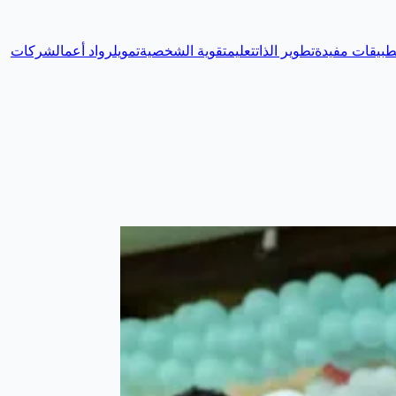
طبيقات مفيدة
تطوير الذات
تعليم
تقوية الشخصية
تمويل
رواد أعمال
شركات