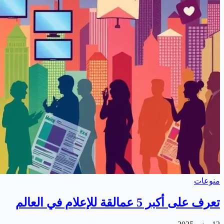
منوعات
تعرف على أكبر 5 عمالقة للإعلام في العالم