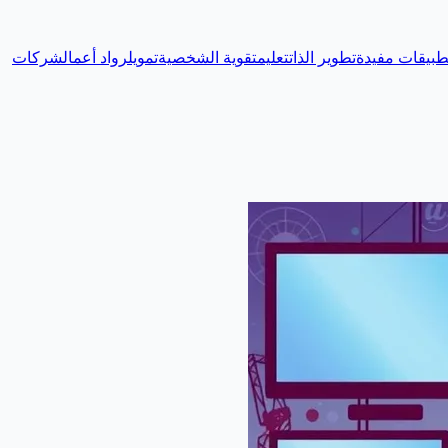
طبيقات مفيدة
تطوير الذات
تعليم
تقوية الشخصية
تمويل
رواد أعمال
شركات