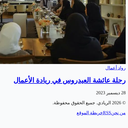
رواد أعمال
رحلة عائشة العيدروس في ريادة الأعمال
28 ديسمبر 2023
©
2026
الريادي
. جميع الحقوق محفوظة.
من نحن
RSS
خريطة الموقع