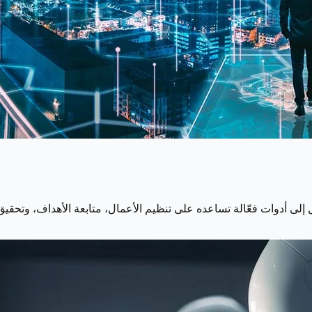
 إلى أدوات فعّالة تساعده على تنظيم الأعمال، متابعة الأهداف، وتحق