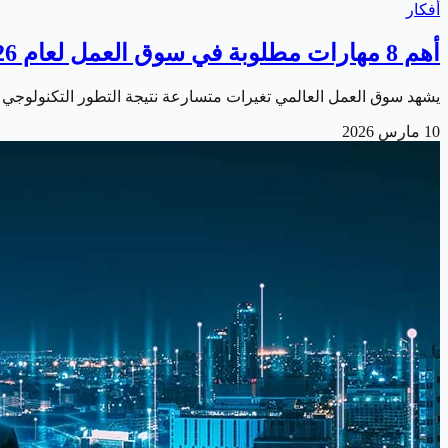
أفكار
أهم 8 مهارات مطلوبة في سوق العمل لعام 2026
يشهد سوق العمل العالمي تغيرات متسارعة نتيجة التطور التكنولوجي والتحول الرقمي في مختل
10 مارس 2026