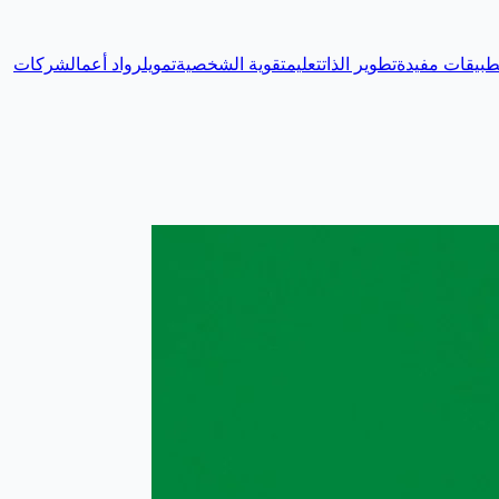
طبيقات مفيدة
تطوير الذات
تعليم
تقوية الشخصية
تمويل
رواد أعمال
شركات