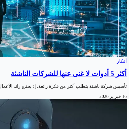
أفكار
أكثر 5 أدوات لا غنى عنها للشركات الناشئة
تأسيس شركة ناشئة يتطلب أكثر من فكرة رائعة، إذ يحتاج رائد الأعمال
16 فبراير 2026