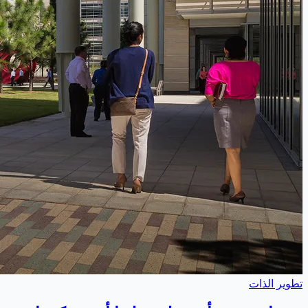
تطوير الذات