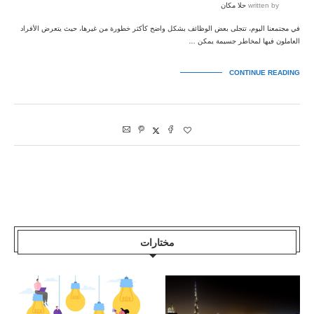
written by
حلا مكان
في مجتمعنا اليوم، تتجلى بعض الوظائف بشكل واضح كأكثر خطورة من غيرها، حيث يتعرض الأفراد
العاملون فيها لمخاطر جسيمة يمكن …
CONTINUE READING
مختارات