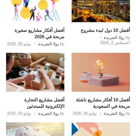
أفضل 10 دول لبدء مشروع
أفضل أفكار مشاريع صغيرة
مربحة في 2026
by
رولا الشريدة
أغسطس 2, 2026
by
رولا الشريدة
يوليو 30, 2026
أفضل 10 أفكار مشاريع ناشئة
أفضل مشاريع التجارة
مربحة في السعودية
الإلكترونية للمبتدئين
by
رولا الشريدة
يوليو 30, 2026
by
رولا الشريدة
يوليو 30, 2026