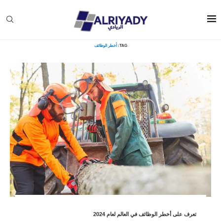
Home
»
أخطر الوظائف
TAG:
أخطر الوظائف
تعرف على أخطر الوظائف في العالم لعام 2024