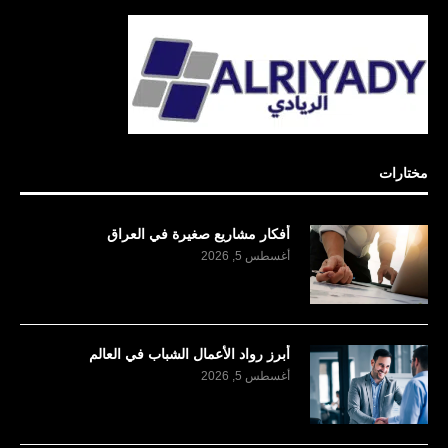
مختارات
أفكار مشاريع صغيرة في العراق
أغسطس 5, 2026
أبرز رواد الأعمال الشباب في العالم
أغسطس 5, 2026