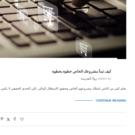
كيف تبدأ مشروعك الخاص خطوة بخطوة
written by
رولا الشريدة
يحلم كثير من الناس بامتلاك مشروعهم الخاص وتحقيق الاستقلال المالي. لكن التحدي الحقيقي لا يكم
CONTINUE READING