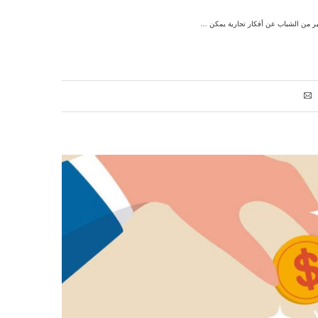
كثير من الشباب عن أفكار تجارية يمكن …