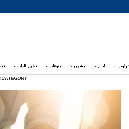
نولوجيا
أخبار
مشاريع
منوعات
تطوير الذات
نمط
CATEGORY: