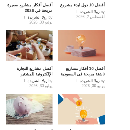
أفضل 10 دول لبدء مشروع
أفضل أفكار مشاريع صغيرة
مربحة في 2026
by
رولا الشريدة
أغسطس 2, 2026
by
رولا الشريدة
يوليو 30, 2026
أفضل 10 أفكار مشاريع
أفضل مشاريع التجارة
ناشئة مربحة في السعودية
الإلكترونية للمبتدئين
by
رولا الشريدة
by
رولا الشريدة
يوليو 30, 2026
يوليو 30, 2026