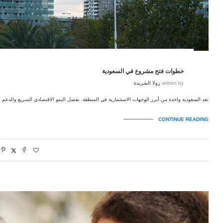
خطوات فتح مشروع في السعودية
written by
رولا الشريدة
تعد السعودية واحدة من أبرز الوجهات الاستثمارية في المنطقة. بفضل النمو الاقتصادي السريع والدعم 
CONTINUE READING