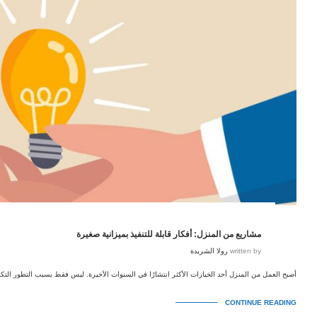
مشاريع من المنزل: أفكار قابلة للتنفيذ بميزانية صغيرة
written by
رولا الشريدة
أصبح العمل من المنزل أحد الخيارات الأكثر انتشارًا في السنوات الأخيرة. ليس فقط بسبب التطور التكن
CONTINUE READING