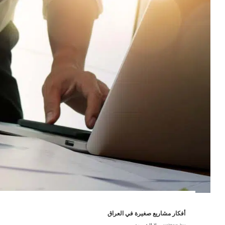
أفكار مشاريع صغيرة في العراق