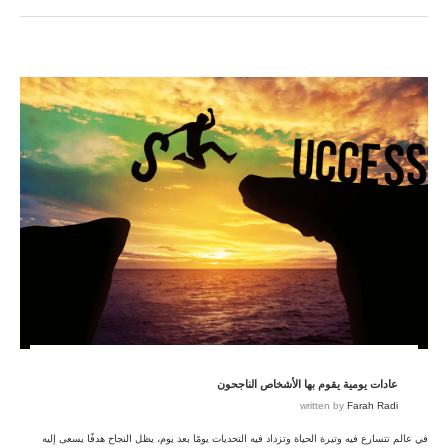
عادات يومية يقوم بها الأشخاص الناجحون
written by
Farah Radi
في عالم تتسارع فيه وتيرة الحياة وتزداد فيه التحديات يومًا بعد يوم، يظل النجاح هدفًا يسعى إليه