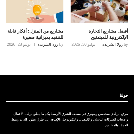
أفضل مشاريع التجارة
مشاريع من المنزل: أفكار قابلة
الإلكترونية للمبتدئين
للتنفيذ بميزانية صغيرة
by
رولا الشريدة
يوليو 30, 2026
by
رولا الشريدة
يوليو 28, 2026
حولنا
موقع الريادي متخصص وموثوق في منطقة الشرق الأوسط بكل ما يتعلق بريادة الأعمال،
وأصحاب الشركات الناشئة، والاقتصاد، والتكنولوجيا، بالإضافة إلى طرق تطوير الذات ونمط
الحياة، والمشاهير