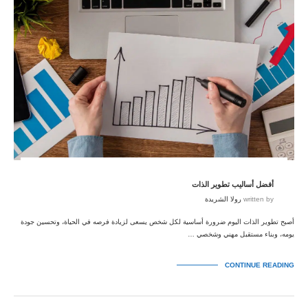
أفضل أساليب تطوير الذات
written by
رولا الشريدة
أصبح تطوير الذات اليوم ضرورة أساسية لكل شخص يسعى لزيادة فرصه في الحياة، وتحسين جودة
يومه، وبناء مستقبل مهني وشخصي …
CONTINUE READING