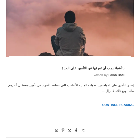
5 أشياء يجب أن تعرفها عن التأمين على الحياة
written by
Farah Radi
يُعتبر التأمين على الحياة من الأدوات المالية الأساسية التي تساعد الأفراد في تأمين مستقبل أسرهم
ماليًا، ومع ذلك، لا يزال …
CONTINUE READING