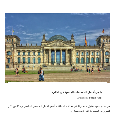
ما هي أفضل التخصصات الجامعية في العالم؟
written by
Farah Radi
في عالم يشهد تطورًا متسارعًا في مختلف المجالات، أصبح اختيار التخصص الجامعي واحدًا من أكثر
القرارات المصيرية التي تحدد مسار …