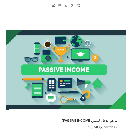
ما هو الدخل السلبي PASSIVE INCOME؟
written by
رولا الشريدة