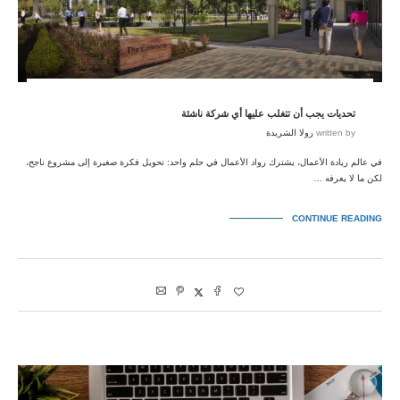
تحديات يجب أن تتغلب عليها أي شركة ناشئة
written by
رولا الشريدة
في عالم ريادة الأعمال، يشترك رواد الأعمال في حلم واحد: تحويل فكرة صغيرة إلى مشروع ناجح،
لكن ما لا يعرفه …
CONTINUE READING