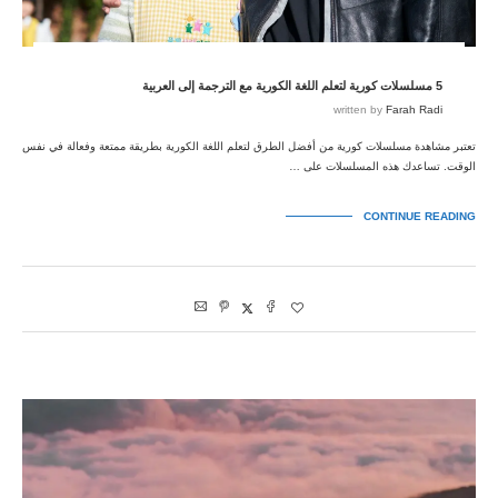
5 مسلسلات كورية لتعلم اللغة الكورية مع الترجمة إلى العربية
written by
Farah Radi
تعتبر مشاهدة مسلسلات كورية من أفضل الطرق لتعلم اللغة الكورية بطريقة ممتعة وفعالة في نفس
الوقت. تساعدك هذه المسلسلات على …
CONTINUE READING