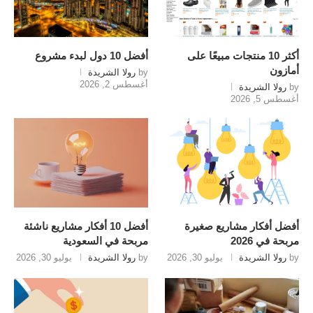
أكثر 10 منتجات مبيعًا على
أفضل 10 دول لبدء مشروع
أمازون
by
رولا الشريدة
أغسطس 2, 2026
by
رولا الشريدة
أغسطس 5, 2026
أفضل أفكار مشاريع صغيرة
أفضل 10 أفكار مشاريع ناشئة
مربحة في 2026
مربحة في السعودية
by
رولا الشريدة
يوليو 30, 2026
by
رولا الشريدة
يوليو 30, 2026