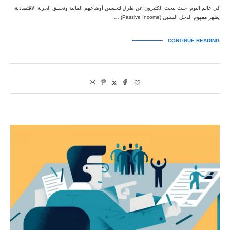
في عالم اليوم، حيث يبحث الكثيرون عن طرق لتحسين أوضاعهم المالية وتحقيق الحرية الاقتصادية،
يظهر مفهوم الدخل السلبي (Passive Income) …
CONTINUE READING