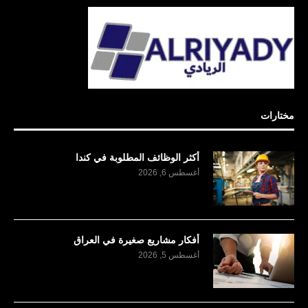
مختارات
أكثر الوظائف المطلوبة في كندا
أغسطس 6, 2026
أفكار مشاريع صغيرة في العراق
أغسطس 5, 2026