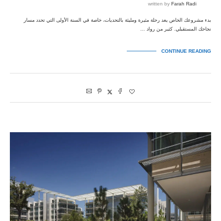
written by
Farah Radi
بدء مشروعك الخاص يعد رحلة مثيرة ومليئة بالتحديات، خاصة في السنة الأولى التي تحدد مسار
نجاحك المستقبلي. كثير من رواد …
CONTINUE READING