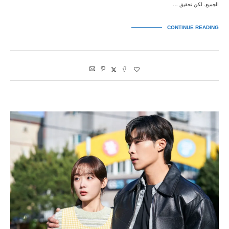
الجميع. لكن تحقيق …
CONTINUE READING