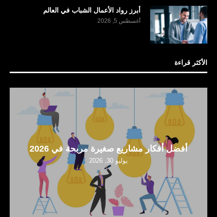
أبرز رواد الأعمال الشباب في العالم
أغسطس 5, 2026
الأكثر قراءة
أفضل أفكار مشاريع صغيرة مربحة في 2026
يوليو 30, 2026