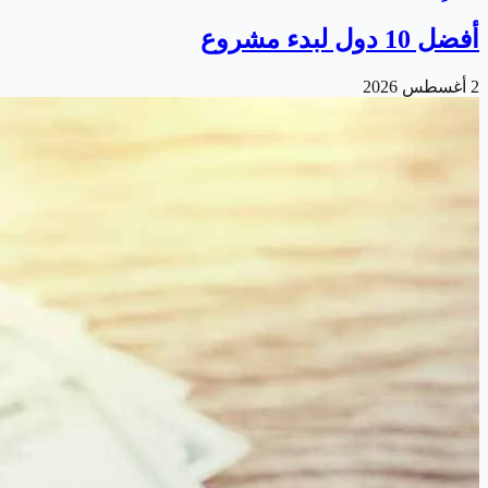
أفضل 10 دول لبدء مشروع
2 أغسطس 2026