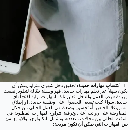
1- اكتساب مهارات جديدة:
تحقيق دخل شهري متزايد يمكن أن
يكون سهلاً عبر تعلم مهارات جديدة، فهو وسيلة فعّالة لتطوير نفسك
وزيادة فرص العمل والدخل. تعتبر تلك المهارات بوابة لفتح أفاق
جديدة، سواءً كنت تسعى للحصول على وظيفة جديدة، أو إطلاق
مشروعك الخاص، أو تحسين وضعك في العمل الحالي من خلال
المفاوضة على رواتب أعلى وترقية. تتراوح المهارات المطلوبة في
الوقت الحالي بين مجالات متعددة، وتشمل التكنولوجيا والإبداع.
من
بين المهارات التي يمكن أن تكون مربحة: