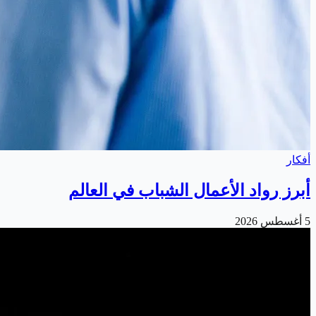
أفكار
أبرز رواد الأعمال الشباب في العالم
5 أغسطس 2026