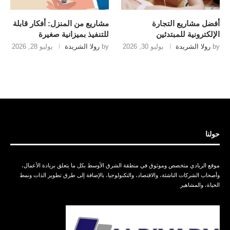
أفضل مشاريع التجارة
مشاريع من المنزل: أفكار قابلة
الإلكترونية للمبتدئين
للتنفيذ بميزانية صغيرة
by
رولا الشريدة
يوليو 30, 2026
by
رولا الشريدة
يوليو 28, 2026
حولنا
موقع الريادي متخصص وموثوق في منطقة الشرق الأوسط بكل ما يتعلق بريادة الأعمال،
وأصحاب الشركات الناشئة، والاقتصاد، والتكنولوجيا، بالإضافة إلى طرق تطوير الذات ونمط
الحياة، والمشاهير