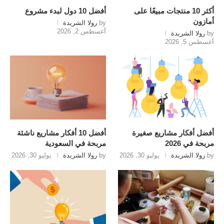
أكثر 10 منتجات مبيعًا على
أفضل 10 دول لبدء مشروع
أمازون
by
رولا الشريدة
أغسطس 2, 2026
by
رولا الشريدة
أغسطس 5, 2026
أفضل أفكار مشاريع صغيرة
أفضل 10 أفكار مشاريع ناشئة
مربحة في 2026
مربحة في السعودية
by
رولا الشريدة
يوليو 30, 2026
by
رولا الشريدة
يوليو 30, 2026