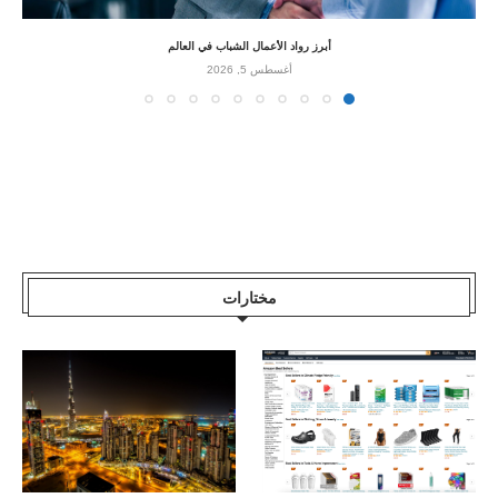
أبرز رواد الأعمال الشباب في العالم
أغسطس 5, 2026
مختارات