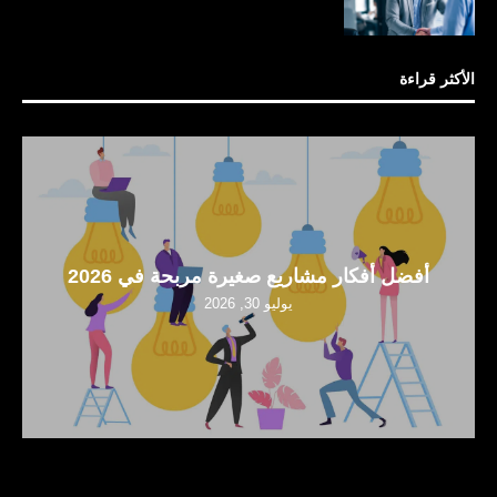
الأكثر قراءة
أفضل أفكار مشاريع صغيرة مربحة في 2026
يوليو 30, 2026