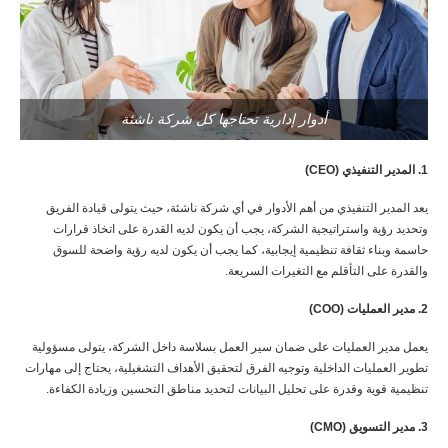
أدوار إدارية تحتاجها كل شركة ناشئة
1. المدير التنفيذي (CEO)
يعد المدير التنفيذي من أهم الأدوار في أي شركة ناشئة، حيث يتولى قيادة الفريق
وتحديد رؤية واستراتيجية الشركة، يجب أن يكون لديه القدرة على اتخاذ قرارات
حاسمة وبناء ثقافة تنظيمية إيجابية، كما يجب أن يكون لديه رؤية واضحة للسوق
والقدرة على التأقلم مع التغيرات السريعة.
2. مدير العمليات (COO)
يعمل مدير العمليات على ضمان سير العمل بسلاسة داخل الشركة، يتولى مسؤولية
تطوير العمليات الداخلية وتوجيه الفرق لتحقيق الأهداف التشغيلية، يحتاج إلى مهارات
تنظيمية قوية وقدرة على تحليل البيانات لتحديد مناطق التحسين وزيادة الكفاءة.
3. مدير التسويق (CMO)