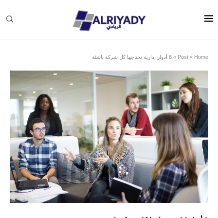
Home
»
Post
»
8 أدوار إدارية تحتاجها كل شركة ناشئة