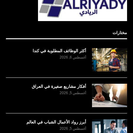
مختارات
أكثر الوظائف المطلوبة في كندا
أغسطس 6, 2026
أفكار مشاريع صغيرة في العراق
أغسطس 5, 2026
أبرز رواد الأعمال الشباب في العالم
أغسطس 5, 2026