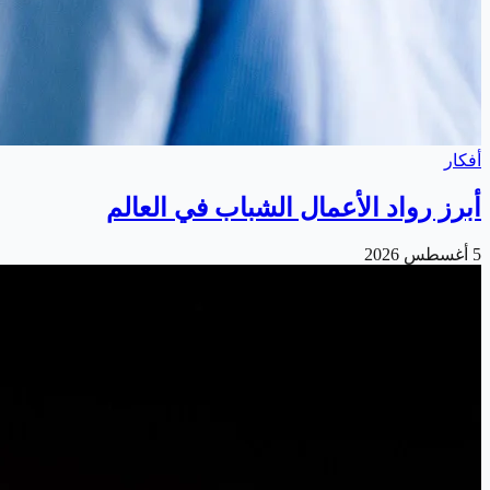
أفكار
أبرز رواد الأعمال الشباب في العالم
5 أغسطس 2026