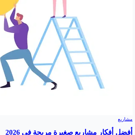
مشاريع
أفضل أفكار مشاريع صغيرة مربحة في 2026