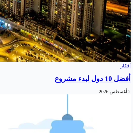
أفكار
أفضل 10 دول لبدء مشروع
2 أغسطس 2026