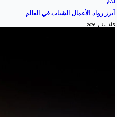
أفكار
أبرز رواد الأعمال الشباب في العالم
5 أغسطس 2026