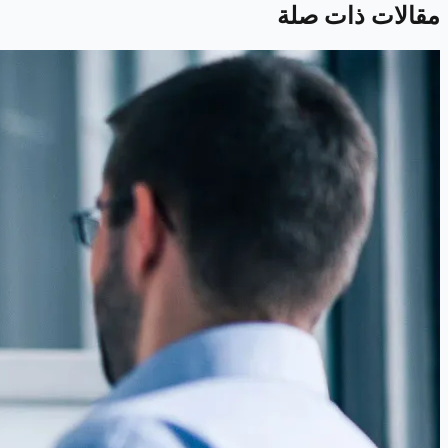
مقالات ذات صلة