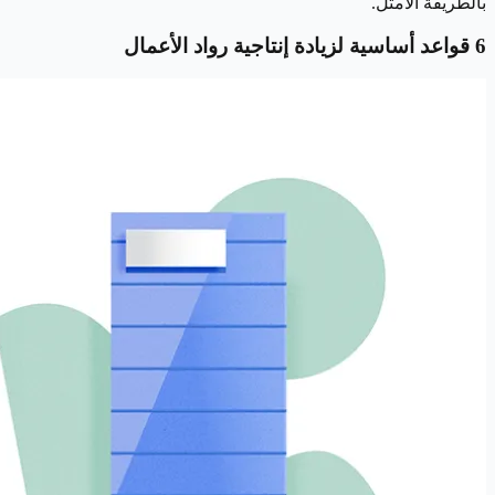
بالطريقة الأمثل.
6 قواعد أساسية لزيادة إنتاجية رواد الأعمال