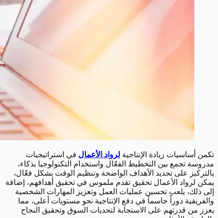
تكمن أساسيات زيادة الإنتاجية
لرواد الأعمال
في استراتيجيات
مدروسة تجمع بين التخطيط الفعّال واستخدام التكنولوجيا بذكاء،
بالتركيز على تحديد الأهداف الواضحة وتنظيم الوقت بشكل فعّال،
يمكن لرواد الأعمال تحقيق تقدم ملموس في تحقيق أهدافهم، إضافة
إلى ذلك، يلعب تحسين عمليات العمل وتعزيز المهارات الشخصية
والفريقية دوراً حاسماً في دفع الإنتاجية نحو مستويات أعلى، مما
يعزز من قدرتهم على الاستجابة لتحديات السوق وتحقيق النجاح