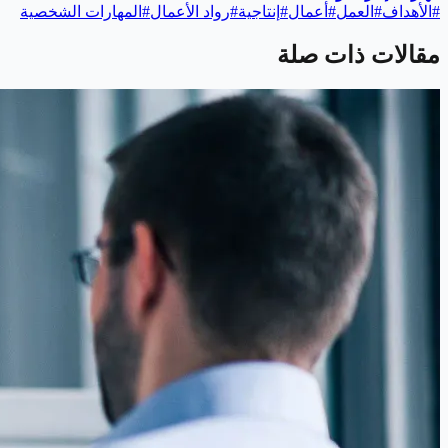
#
الأهداف
#
العمل
#
أعمال
#
إنتاجية
#
رواد الأعمال
#
المهارات الشخصية
مقالات ذات صلة