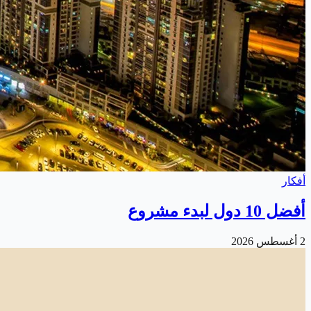
أفكار
أفضل 10 دول لبدء مشروع
2 أغسطس 2026