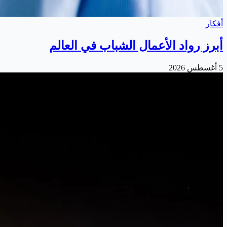
أفكار
أبرز رواد الأعمال الشباب في العالم
5 أغسطس 2026