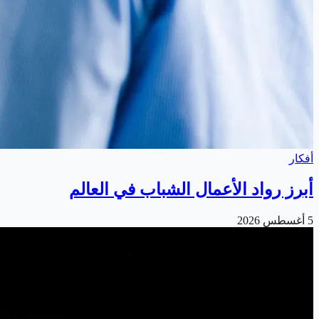
أفكار
أبرز رواد الأعمال الشباب في العالم
5 أغسطس 2026