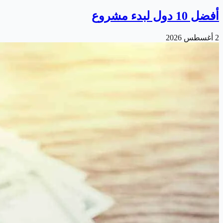
أفضل 10 دول لبدء مشروع
2 أغسطس 2026