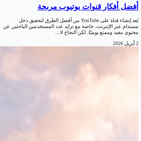
أفضل أفكار قنوات يوتيوب مربحة
يُعد إنشاء قناة على YouTube من أفضل الطرق لتحقيق دخل
مستدام عبر الإنترنت، خاصة مع تزايد عدد المستخدمين الباحثين عن
محتوى مفيد وممتع يوميًا، لكن النجاح لا…
2 أبريل 2026