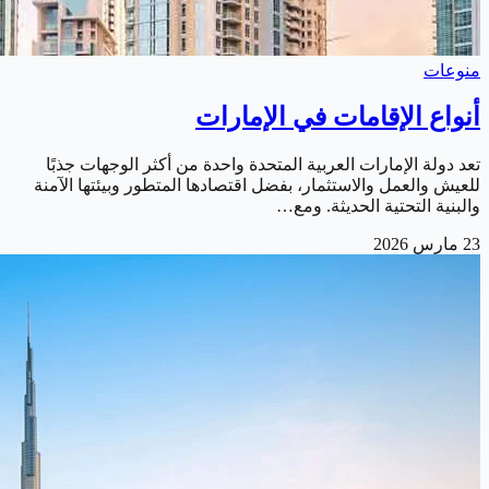
منوعات
أنواع الإقامات في الإمارات
تعد دولة الإمارات العربية المتحدة واحدة من أكثر الوجهات جذبًا
للعيش والعمل والاستثمار، بفضل اقتصادها المتطور وبيئتها الآمنة
والبنية التحتية الحديثة. ومع…
23 مارس 2026