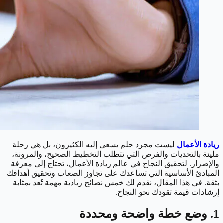
ريادة الأعمال
ليست مجرد حلم يسعى إليه الكثيرون، بل هي رحلة
مليئة بالتحديات والفرص التي تتطلب التخطيط الصحيح، والمرونة،
والإصرار. لتحقيق النجاح في عالم ريادة الأعمال، تحتاج إلى معرفة
المبادئ الأساسية التي تساعدك على تجاوز الصعاب وتحقيق أهدافك
بثقة. في هذا المقال، نقدم لك خمس نصائح ريادية مهمة تُعد بمثابة
إرشادات قيمة تقودك نحو النجاح.
1. وضع خطة واضحة ومحددة