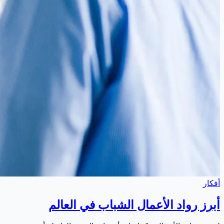
أفكار
أبرز رواد الأعمال الشباب في العالم