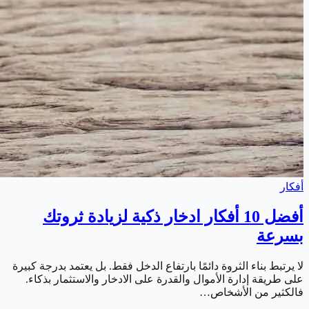
أفكار
أفضل 10 أفكار ادخار ذكية لزيادة ثروتك
بسرعة
لا يرتبط بناء الثروة دائمًا بارتفاع الدخل فقط. بل يعتمد بدرجة كبيرة
على طريقة إدارة الأموال والقدرة على الادخار والاستثمار بذكاء.
فالكثير من الأشخاص…