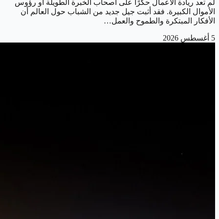
لم تعد ريادة الأعمال حكرًا على أصحاب الخبرة الطويلة أو رؤوس
الأموال الكبيرة. فقد أثبت جيل جديد من الشباب حول العالم أن
الأفكار المبتكرة والطموح والعمل…
5 أغسطس 2026