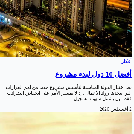
أفكار
أفضل 10 دول لبدء مشروع
يعد اختيار الدولة المناسبة لتأسيس مشروع جديد من أهم القرارات
التي يتخذها رواد الأعمال . إذ لا يقتصر الأمر على انخفاض الضرائب
فقط. بل يشمل سهولة تسجيل…
2 أغسطس 2026