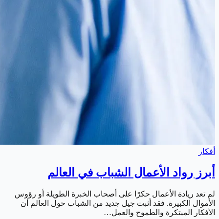
أفكار
أبرز رواد الأعمال الشباب في العالم
لم تعد ريادة الأعمال حكرًا على أصحاب الخبرة الطويلة أو رؤوس
الأموال الكبيرة. فقد أثبت جيل جديد من الشباب حول العالم أن
الأفكار المبتكرة والطموح والعمل…