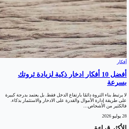
أفكار
أفضل 10 أفكار ادخار ذكية لزيادة ثروتك
بسرعة
لا يرتبط بناء الثروة دائمًا بارتفاع الدخل فقط. بل يعتمد بدرجة كبيرة
على طريقة إدارة الأموال والقدرة على الادخار والاستثمار بذكاء.
فالكثير من الأشخاص…
28 يوليو 2026
الأكثر قراءة