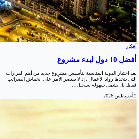
أفكار
أفضل 10 دول لبدء مشروع
يعد اختيار الدولة المناسبة لتأسيس مشروع جديد من أهم القرارات
التي يتخذها رواد الأعمال . إذ لا يقتصر الأمر على انخفاض الضرائب
فقط. بل يشمل سهولة تسجيل…
2 أغسطس 2026