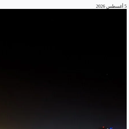
5 أغسطس 2026