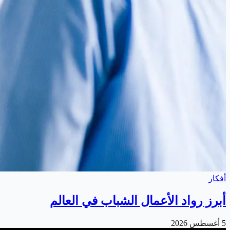
أفكار
أبرز رواد الأعمال الشباب في العالم
5 أغسطس 2026