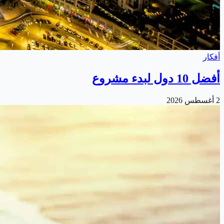
أفكار
أفضل 10 دول لبدء مشروع
2 أغسطس 2026