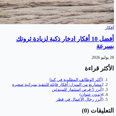
أفكار
أفضل 10 أفكار ادخار ذكية لزيادة ثروتك
بسرعة
28 يوليو 2026
الأكثر قراءة
1
أكثر الوظائف المطلوبة في كندا
2
مشاريع من المنزل: أفكار قابلة للتنفيذ بميزانية صغيرة
3
أبرز 5 فرص استثمار للمبتدئين
4
(بدون عنوان)
5
أبرز رجال الأعمال في قطر
التعليقات
(
0
)