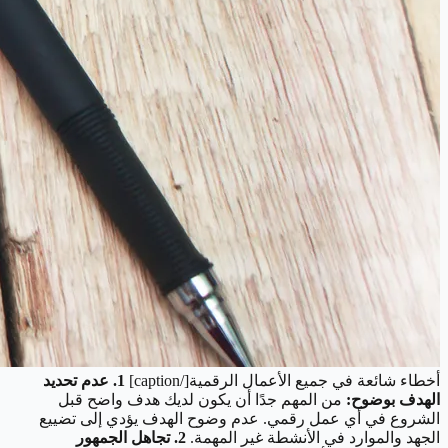
أخطاء شائعة في جميع الأعمال الرقمية[/caption]
1. عدم تحديد
الهدف بوضوح:
من المهم جدًا أن يكون لديك هدف واضح قبل
الشروع في أي عمل رقمي. عدم وضوح الهدف يؤدي إلى تضييع
الجهد والموارد في الأنشطة غير المهمة.
2. تجاهل الجمهور