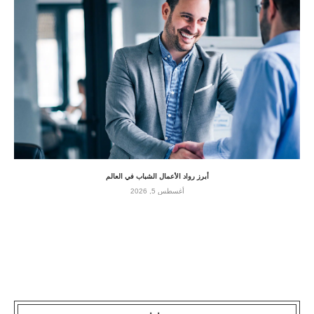
أبرز رواد الأعمال الشباب في العالم
أغسطس 5, 2026