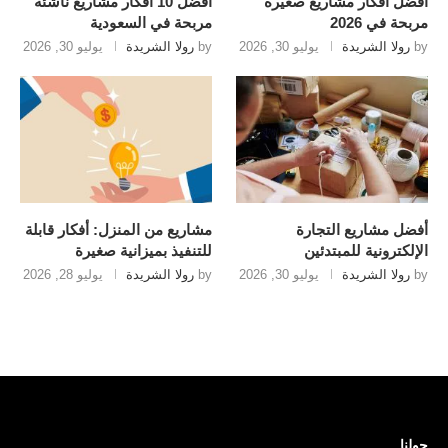
أفضل أفكار مشاريع صغيرة
أفضل 10 أفكار مشاريع ناشئة
مربحة في 2026
مربحة في السعودية
by
رولا الشريدة
يوليو 30, 2026
by
رولا الشريدة
يوليو 30, 2026
أفضل مشاريع التجارة
مشاريع من المنزل: أفكار قابلة
الإلكترونية للمبتدئين
للتنفيذ بميزانية صغيرة
by
رولا الشريدة
يوليو 30, 2026
by
رولا الشريدة
يوليو 28, 2026
حولنا