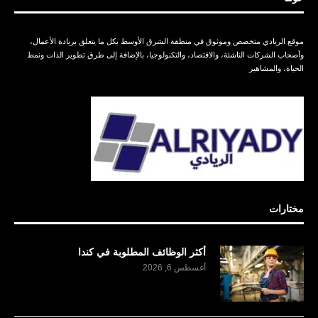
موقع الريادي متخصص وموثوق في منطقة الشرق الأوسط بكل ما يتعلق بريادة الأعمال،
وأصحاب الشركات الناشئة، والاقتصاد، والتكنولوجيا، بالإضافة إلى طرق تطوير الذات ونمط
الحياة، والمشاهير
مختارات
أكثر الوظائف المطلوبة في كندا
أغسطس 6, 2026