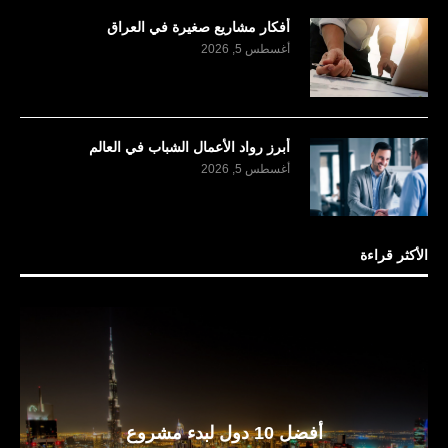
أفكار مشاريع صغيرة في العراق
أغسطس 5, 2026
أبرز رواد الأعمال الشباب في العالم
أغسطس 5, 2026
الأكثر قراءة
أفضل 10 دول لبدء مشروع