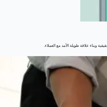
ية وبناء علاقة طويلة الأمد مع العملاء.