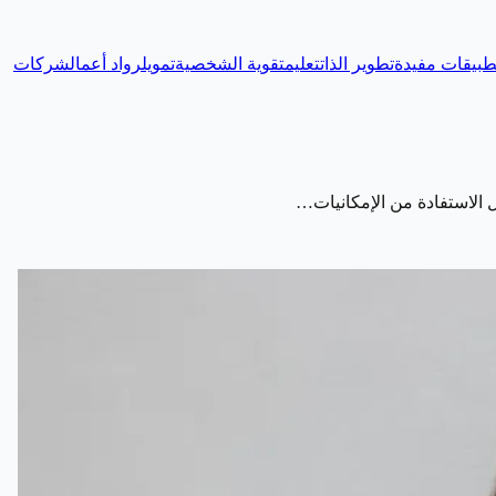
طبيقات مفيدة
تطوير الذات
تعليم
تقوية الشخصية
تمويل
رواد أعمال
شركات
 الاستفادة من الإمكانيات…