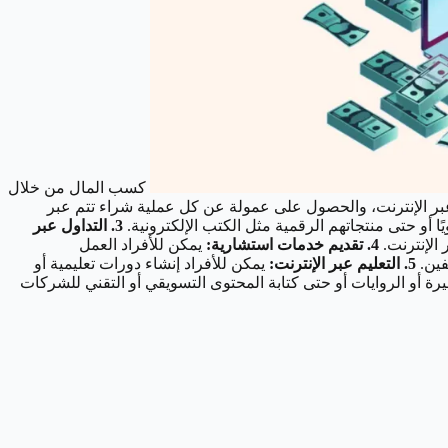
كسب المال من خلال
 عبر الإنترنت، والحصول على عمولة عن كل عملية شراء تتم عبر
ًا أو حتى منتجاتهم الرقمية مثل الكتب الإلكترونية.
3. التداول عبر
 الإنترنت.
4. تقديم خدمات استشارية:
يمكن للأفراد العمل
فين.
5. التعليم عبر الإنترنت:
يمكن للأفراد إنشاء دورات تعليمية أو
ة أو الروايات أو حتى كتابة المحتوى التسويقي أو التقني للشركات