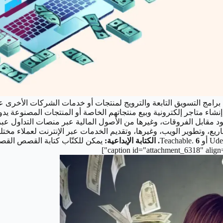
 برامج التسويق التابعة والترويج لمنتجات أو خدمات الشركات الأخرى
نشاء متاجر إلكترونية وبيع منتجاتهم الخاصة أو المنتجات المصنوعة يدوي
ود مقابل الفروقات، وغيرها من الأصول المالية عبر منصات التداول عبر
، وتطوير الويب، وغيرها، وتقديم الخدمات عبر الإنترنت لعملاء مختل
6. الكتابة الإبداعية:
يمكن للكتّاب كتابة القصص القصير