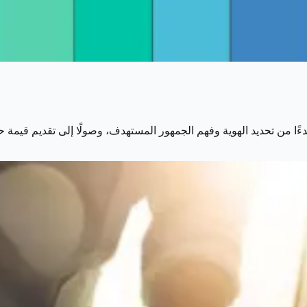
ا من تحديد الهوية وفهم الجمهور المستهدف، وصولًا إلى تقديم قيمة حقيق