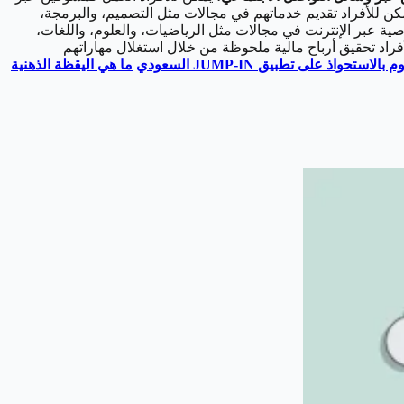
ن للأفراد تقديم خدماتهم في مجالات مثل التصميم، والبرمجة،
 عبر الإنترنت في مجالات مثل الرياضيات، والعلوم، واللغات،
فراد تحقيق أرباح مالية ملحوظة من خلال استغلال مهاراتهم
قوم بالاستحواذ على تطبيق
JUMP-IN
السعودي
ما هي اليقظة الذهنية