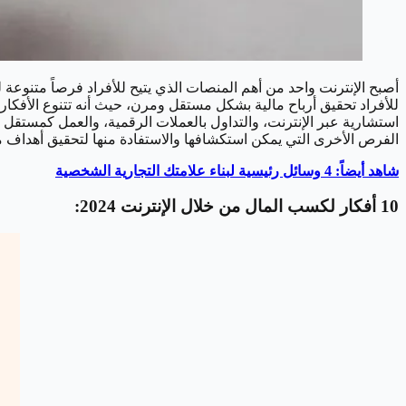
أصبح الإنترنت واحد من أهم المنصات الذي يتيح للأفراد فرصاً متنوعة
للأفراد تحقيق أرباح مالية بشكل مستقل ومرن، حيث أنه تتنوع الأفكار 
استشارية عبر الإنترنت، والتداول بالعملات الرقمية، والعمل كمستقل 
الفرص الأخرى التي يمكن استكشافها والاستفادة منها لتحقيق أهداف ما
شاهد أيضاً: 4 وسائل رئيسية لبناء علامتك التجارية الشخصية
10 أفكار لكسب المال من خلال الإنترنت 2024: