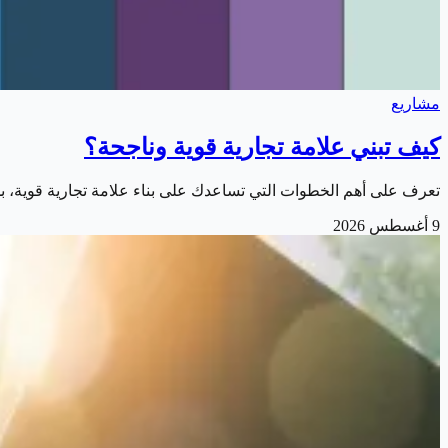
مشاريع
كيف تبني علامة تجارية قوية وناجحة؟
تعرف على أهم الخطوات التي تساعدك على بناء علامة تجارية قوية، بدءً
9 أغسطس 2026