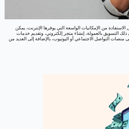
استفادة من الإمكانيات الواسعة التي يوفرها الإنترنت، يمكن
ي ذلك التسويق بالعمولة، إنشاء متجر إلكتروني، وتقديم خدمات
 منصات التواصل الاجتماعي أو اليوتيوب، بالإضافة إلى العديد من