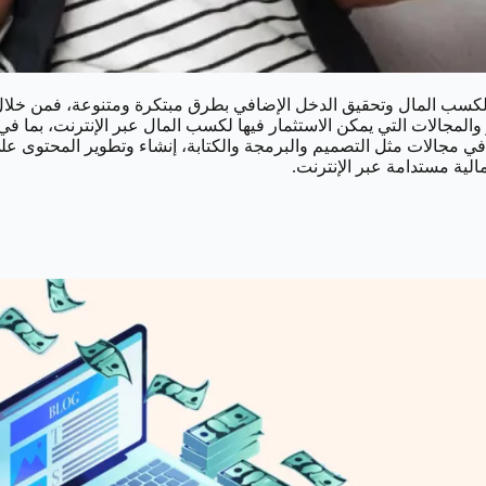
 لكسب المال وتحقيق الدخل الإضافي بطرق مبتكرة ومتنوعة، فمن خلال ال
والمجالات التي يمكن الاستثمار فيها لكسب المال عبر الإنترنت، بما ف
في مجالات مثل التصميم والبرمجة والكتابة، إنشاء وتطوير المحتوى على
لية مستدامة عبر الإنترنت.