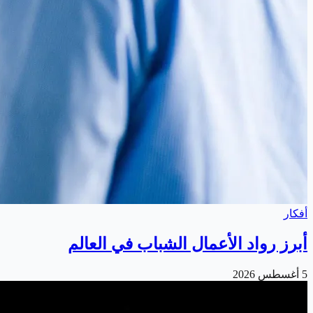
أفكار
أبرز رواد الأعمال الشباب في العالم
5 أغسطس 2026