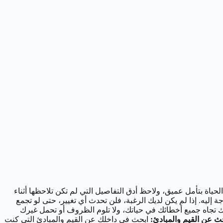
اة بتأمل عميق، ولاحظ أدق التفاصيل التي لم تكن تلاحظها أثناء
 إليه. إذا لم يكن لديك الرغبة، فلن تحدث أي تغيير، حتى لو تجمع
تجاه جميع أخطائك في حياتك، ولا تلوم الظروف أو تحمل غيرك
ابحث في داخلك عن القيم والمبادئ التي كنت