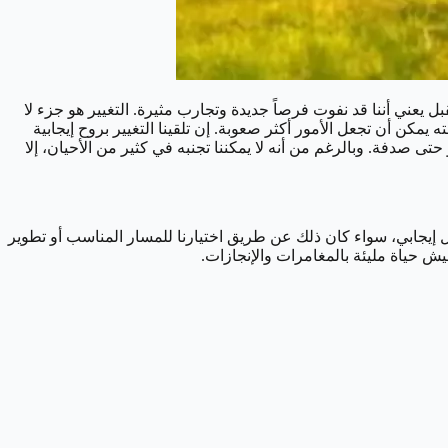
ل يعني أننا قد نفوت فرصاً جديدة وتجارب مثيرة. التغيير هو جزء لا
 يمكن أن تجعل الأمور أكثر صعوبة. إن تلقينا التغيير بروح إيجابية
تى صدفة. وبالرغم من أنه لا يمكننا تجنبه في كثير من الأحيان، إلا
بشكل إيجابي، سواء كان ذلك عن طريق اختيارنا للمسار المناسب أو تطوير
يش حياة مليئة بالمغامرات والإنجازات.