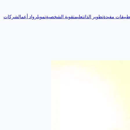
طبيقات مفيدة
تطوير الذات
تعليم
تقوية الشخصية
تمويل
رواد أعمال
شركات