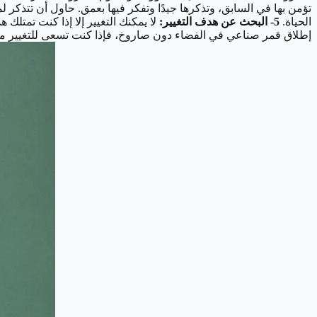
تؤمن بها في السابق، وتذكرها جيدًا وتفكر فيها بعمق. حاول أن تتذكر ل
الحياة.
5- البحث عن هدف التغيير:
لا يمكنك التغيير إلا إذا كنت تمتلك 