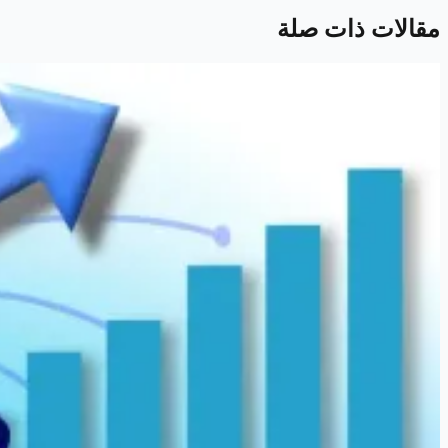
مقالات ذات صلة