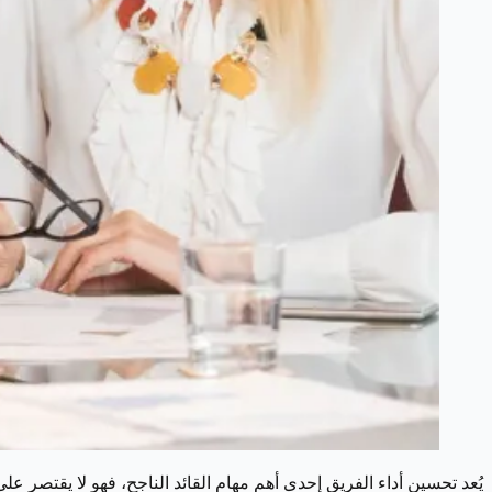
يُعد تحسين أداء الفريق إحدى أهم مهام القائد الناجح، فهو لا يقتصر على توجيه 