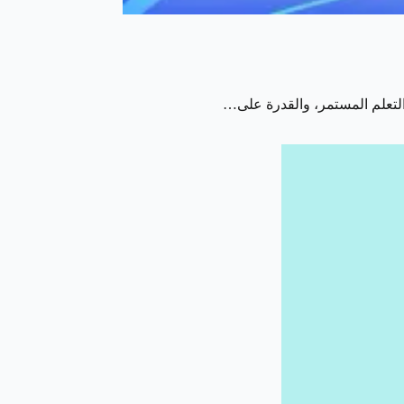
التعلم المستمر، والقدرة على…