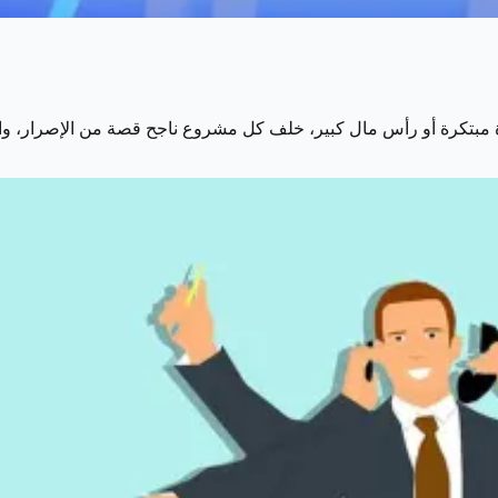
كرة مبتكرة أو رأس مال كبير، خلف كل مشروع ناجح قصة من الإصرار، و