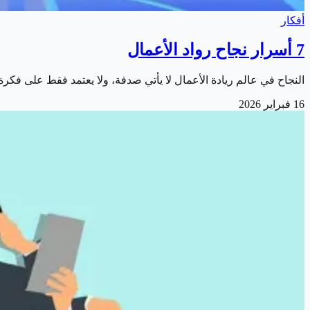
أفكار
7 أسرار نجاح رواد الأعمال
النجاح في عالم ريادة الأعمال لا يأتي صدفة، ولا يعتمد فقط على ف
16 فبراير 2026