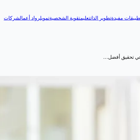
طبيقات مفيدة
تطوير الذات
تعليم
تقوية الشخصية
تمويل
رواد أعمال
شركات
هم في تحقيق أفضل…