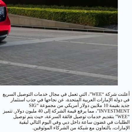
أعلنت شركة “WEE”، التي تعمل في مجال خدمات التوصيل السريع
في دولة الإمارات العربية المتحدة، عن نجاحها في جذب استثمار
جديد بقيمة 10 ملايين دولار أمريكي من مجموعة “SIG
INVESTMENT”، مما يرفع قيمة الشركة إلى 40 مليون دولار. تتميز
“WEE” بتقديم خدمات توصيل فائقة السرعة، حيث يتم توصيل
الطلبات في غضون ساعة داخل دبي وفي اليوم التالي لبقية
الإمارات، بالتعاون مع شبكة من الشركاء الموثوقين.