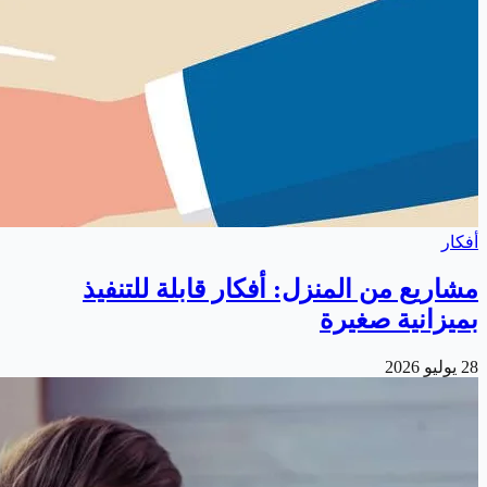
أفكار
مشاريع من المنزل: أفكار قابلة للتنفيذ
بميزانية صغيرة
28 يوليو 2026