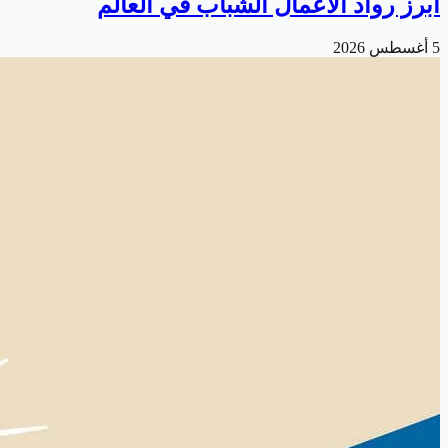
أبرز رواد الأعمال الشباب في العالم
5 أغسطس 2026