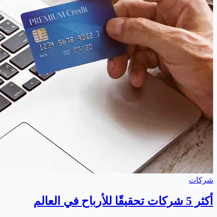
شركات
أكثر 5 شركات تحقيقًا للأرباح في العالم