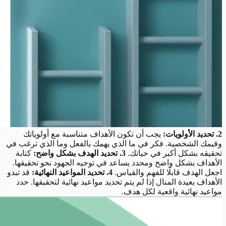
2. تحديد الأولويات:
يجب أن تكون الأهداف متناسبة مع أولوياتك
وقيمك الشخصية. فكر في ما الذي يهمك بالفعل وما الذي ترغب في
تحقيقه بشكل أكبر في حياتك.
3. تحديد الهدف بشكل واضح:
كتابة
الأهداف بشكل واضح ومحدد يساعد في توجيه الجهود نحو تحقيقها.
اجعل الهدف قابلًا للفهم والقياس.
4. تحديد المواعيد النهائية:
قد تبدو
الأهداف بعيدة المنال إذا لم يتم تحديد مواعيد نهائية لتحقيقها. حدد
مواعيد نهائية واقعية لكل هدف.