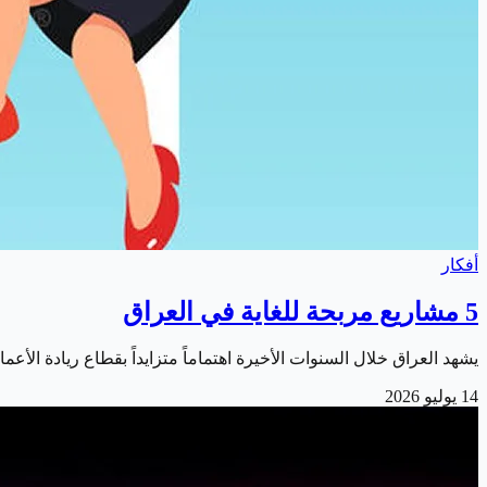
أفكار
5 مشاريع مربحة للغاية في العراق
يشهد العراق خلال السنوات الأخيرة اهتماماً متزايداً بقطاع ريادة 
14 يوليو 2026