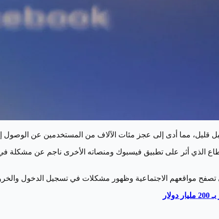
 قليل، مما أدى إلى عجز مئات الآلاف من المستخدمين عن الوصول إلى
طاع الذي أثر على تطبيق فيسبوك ومنصاته الأخرى ناجم عن مشكلة في
تصفح مواقعهم الاجتماعية وظهور مشكلات في تسجيل الدخول والخرو
لار