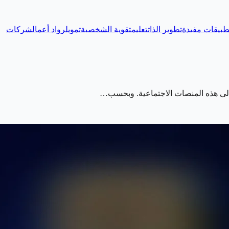
طبيقات مفيدة
تطوير الذات
تعليم
تقوية الشخصية
تمويل
رواد أعمال
شركات
إلى هذه المنصات الاجتماعية. وبحسب…