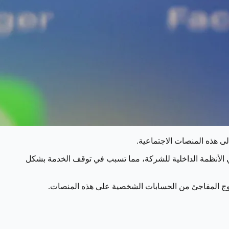
 هذه المنصات الاجتماعية.
 الأنظمة الداخلية للشركة، مما تسبب في توقف الخدمة بشكل
ج المفاجئ من الحسابات الشخصية على هذه المنصات.