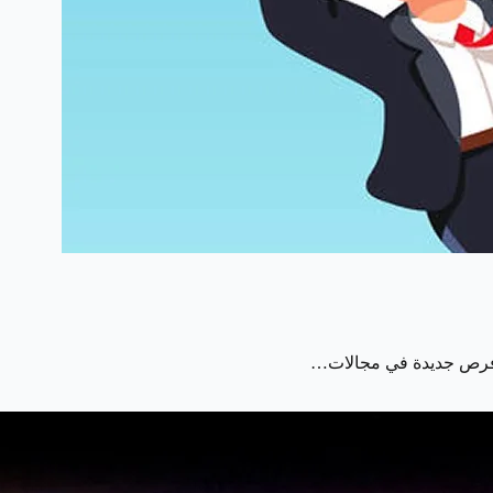
ور فرص جديدة في مجالات…