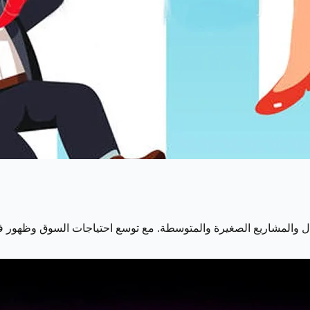
الأعمال والمشاريع الصغيرة والمتوسطة. مع توسع احتياجات السوق وظه