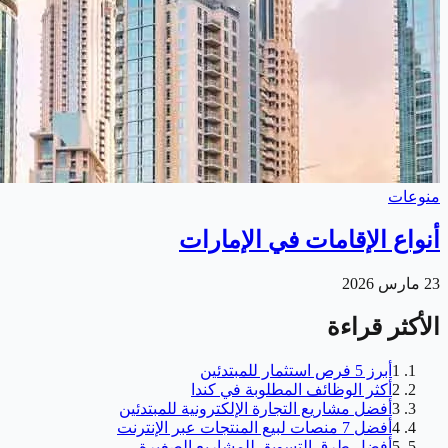
منوعات
أنواع الإقامات في الإمارات
23 مارس 2026
الأكثر قراءة
1
أبرز 5 فرص استثمار للمبتدئين
2
أكثر الوظائف المطلوبة في كندا
3
أفضل مشاريع التجارة الإلكترونية للمبتدئين
4
أفضل 7 منصات لبيع المنتجات عبر الإنترنت
5
أفضل طرق التسويق للمشاريع الصغيرة