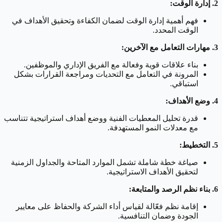
2. إدارة الوقت:
فهم أهمية إدارة الوقت لضمان الكفاءة وتحقيق الأهداف في
الوقت المحدد.
3. مهارات التعامل مع الآخرين:
بناء علاقات قوية وفعالة مع الفريق الإداري والموظفين.
المرونة في التعامل مع التحديات ومراجعة القرارات بشكل
استباقي.
4. وضع الأهداف:
قدرة تحليل المعطيات الفنية ووضع أهداف استراتيجية تتناسب
مع معدلات النمو المستهدفة.
5. التخطيط:
صياغة خطة شاملة تشمل الموارد المتاحة والجداول الزمنية
لتحقيق الأهداف الاستراتيجية.
6. بناء نظم الرصد والمتابعة:
إقامة نظم فعّالة لقياس أداء الشركة والحفاظ على معايير
الجودة وضمان التنافسية.