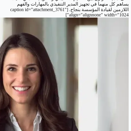
يساهم كل منهما في تجهيز المدير التنفيذي بالمهارات والفهم
اللازمين لقيادة المؤسسة بنجاح. [caption id="attachment_3761"
align="alignnone" width="1024"]