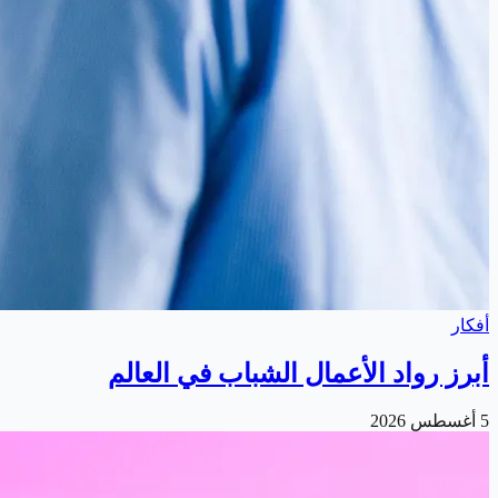
أفكار
أبرز رواد الأعمال الشباب في العالم
5 أغسطس 2026