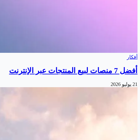
أفكار
أفضل 7 منصات لبيع المنتجات عبر الإنترنت
21 يوليو 2026