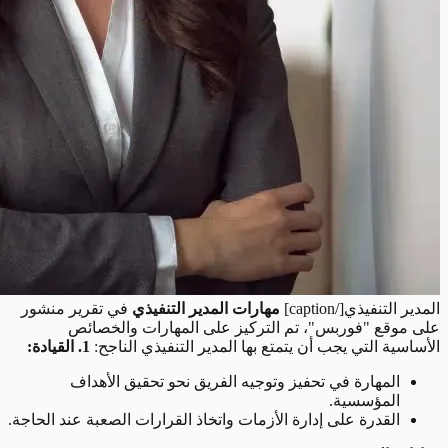
المدير التنفيذي[/caption]
مهارات المدير التنفيذي
في تقرير منشور
على موقع "فوربس"، تم التركيز على المهارات والخصائص
الأساسية التي يجب أن يتمتع بها المدير التنفيذي الناجح:
1. القيادة:
المهارة في تحفيز وتوجيه الفريق نحو تحقيق الأهداف
المؤسسية.
القدرة على إدارة الأزمات واتخاذ القرارات الصعبة عند الحاجة.